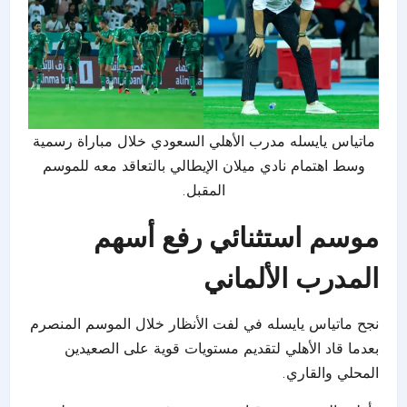
ماتياس يايسله مدرب الأهلي السعودي خلال مباراة رسمية
وسط اهتمام نادي ميلان الإيطالي بالتعاقد معه للموسم
المقبل.
موسم استثنائي رفع أسهم
المدرب الألماني
نجح ماتياس يايسله في لفت الأنظار خلال الموسم المنصرم
بعدما قاد الأهلي لتقديم مستويات قوية على الصعيدين
المحلي والقاري.