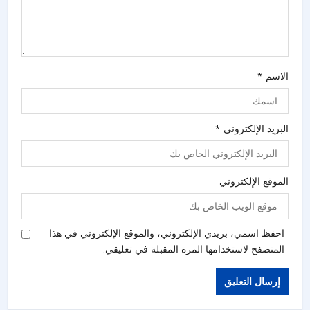
الاسم
*
البريد الإلكتروني
*
الموقع الإلكتروني
احفظ اسمي، بريدي الإلكتروني، والموقع الإلكتروني في هذا
المتصفح لاستخدامها المرة المقبلة في تعليقي.