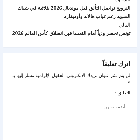
النرويج تواصل التألق قبل مونديال 2026 بثلاثية في شباك
السويد رغم غياب هالاند وأوديغارد
التالي:
تونس تخسر ودياً أمام النمسا قبل انطلاق كأس العالم 2026
اترك تعليقاً
لن يتم نشر عنوان بريدك الإلكتروني.
الحقول الإلزامية مشار إليها بـ
*
التعليق
*