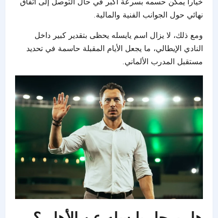
خياراً يمكن حسمه بسرعة أكبر في حال التوصل إلى اتفاق
نهائي حول الجوانب الفنية والمالية.
ومع ذلك، لا يزال اسم يايسله يحظى بتقدير كبير داخل
النادي الإيطالي، ما يجعل الأيام المقبلة حاسمة في تحديد
مستقبل المدرب الألماني.
هل يرحل يايسله عن الأهلي؟