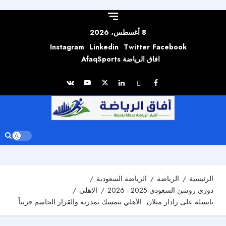
Skip to
content
8 أغسطس، 2026
Instagram
Linkedin
Twitter
Facebook
افاق الرياضة AfaqSports
الرئيسية
الرياضة
الرياضة السعودية
دوري روشن السعودي 2025 - 2026
الاهلي
يايسله على رادار ميلان.. الأهلي يتمسك بمدربه والقرار الحاسم قريباً