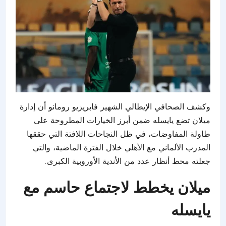
وكشف الصحافي الإيطالي الشهير فابريزيو رومانو أن إدارة
ميلان تضع يايسله ضمن أبرز الخيارات المطروحة على
طاولة المفاوضات، في ظل النجاحات اللافتة التي حققها
المدرب الألماني مع
الأهلي
خلال الفترة الماضية، والتي
جعلته محط أنظار عدد من الأندية الأوروبية الكبرى.
ميلان يخطط لاجتماع حاسم مع
يايسله