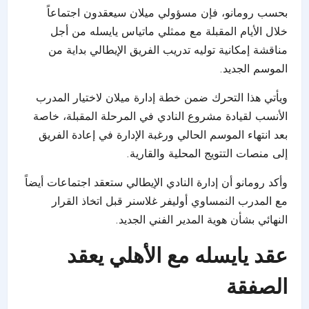
بحسب رومانو، فإن مسؤولي ميلان سيعقدون اجتماعاً
خلال الأيام المقبلة مع ممثلي ماتياس يايسله من أجل
مناقشة إمكانية توليه تدريب الفريق الإيطالي بداية من
الموسم الجديد.
ويأتي هذا التحرك ضمن خطة إدارة ميلان لاختيار المدرب
الأنسب لقيادة مشروع النادي في المرحلة المقبلة، خاصة
بعد انتهاء الموسم الحالي ورغبة الإدارة في إعادة الفريق
إلى منصات التتويج المحلية والقارية.
وأكد رومانو أن إدارة النادي الإيطالي ستعقد اجتماعات أيضاً
مع المدرب النمساوي أوليفر غلاسنر قبل اتخاذ القرار
النهائي بشأن هوية المدير الفني الجديد.
عقد يايسله مع الأهلي يعقد
الصفقة