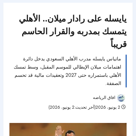
يايسله على رادار ميلان.. الأهلي
يتمسك بمدربه والقرار الحاسم
قريباً
ماتياس يايسله مدرب الأهلي السعودي يدخل دائرة
اهتمامات ميلان الإيطالي للموسم المقبل، وسط تمسك
الأهلي باستمراره حتى 2027 وتعقيدات مالية قد تحسم
الصفقة.
افاق الرياضه
2 يونيو، 2026(آخر تحديث:2 يونيو، 2026)
51 مشاهدات