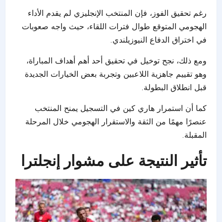
رغم تحقيق الفوز، فإن المنتخب الإنجليزي لم يقدم الأداء
الهجومي المتوقع طوال فترات اللقاء، حيث واجه صعوبات
في اختراق الدفاع النيوزيلندي.
ومع ذلك، نجح توخيل في تحقيق أحد أهم أهداف المباراة،
وهو تقييم جاهزية اللاعبين وتجربة بعض الخيارات الجديدة
قبل انطلاق البطولة.
كما أن استمرار هاري كين في التسجيل يمنح المنتخب
عنصرًا مهمًا من الثقة والاستقرار الهجومي خلال المرحلة
المقبلة.
تأثير النتيجة على مشوار إنجلترا