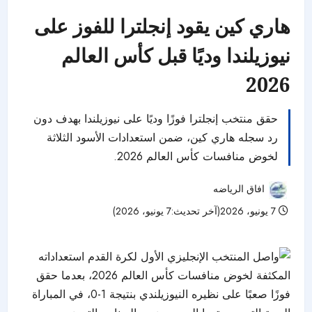
هاري كين يقود إنجلترا للفوز على
نيوزيلندا وديًا قبل كأس العالم
2026
حقق منتخب إنجلترا فوزًا وديًا على نيوزيلندا بهدف دون
رد سجله هاري كين، ضمن استعدادات الأسود الثلاثة
لخوض منافسات كأس العالم 2026.
افاق الرياضه
7 يونيو، 2026(آخر تحديث:7 يونيو، 2026)
48 مشاهدات