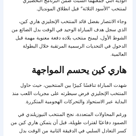
وجاء الانتصار بفضل قائد المنتخب الإنجليزي هاري كين،
الذي سجل هدف المباراة الوحيد في الوقت بدل الضائع من
الشوط الأول، ليمنح منتخب بلاده دفعة معنوية مهمة قبل
الدخول في التحديات الرسمية المرتقبة خلال البطولة
العالمية.
هاري كين يحسم المواجهة
شهدت المباراة تنافسًا كبيرًا بين المنتخبين، حيث حاول
المنتخب الإنجليزي فرض سيطرته على مجريات اللعب منذ
البداية عبر الاستحواذ والتحركات الهجومية المتكررة.
ورغم المحاولات المتعددة، نجح المنتخب النيوزيلندي في
الصمود دفاعيًا لفترات طويلة، قبل أن يتمكن هاري كين من
كسر التعادل السلبي في الدقيقة الثانية من الوقت بدل