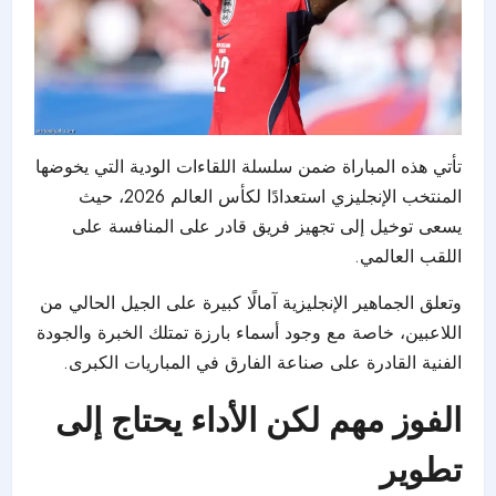
تأتي هذه المباراة ضمن سلسلة اللقاءات الودية التي يخوضها
المنتخب الإنجليزي استعدادًا لكأس العالم 2026، حيث
يسعى توخيل إلى تجهيز فريق قادر على المنافسة على
اللقب العالمي.
وتعلق الجماهير الإنجليزية آمالًا كبيرة على الجيل الحالي من
اللاعبين، خاصة مع وجود أسماء بارزة تمتلك الخبرة والجودة
الفنية القادرة على صناعة الفارق في المباريات الكبرى.
الفوز مهم لكن الأداء يحتاج إلى
تطوير