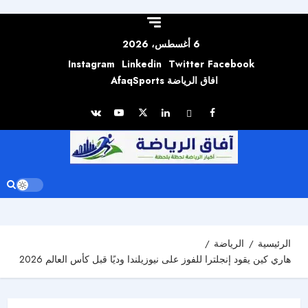
Skip to
content
6 أغسطس، 2026
Instagram
Linkedin
Twitter
Facebook
افاق الرياضة AfaqSports
الرئيسية
الرياضة
هاري كين يقود إنجلترا للفوز على نيوزيلندا وديًا قبل كأس العالم 2026