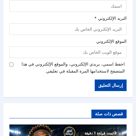
البريد الإلكتروني
*
الموقع الإلكتروني
احفظ اسمي، بريدي الإلكتروني، والموقع الإلكتروني في هذا
المتصفح لاستخدامها المرة المقبلة في تعليقي.
قصص ذات صلة
تمت قراءة 1 دقيقة