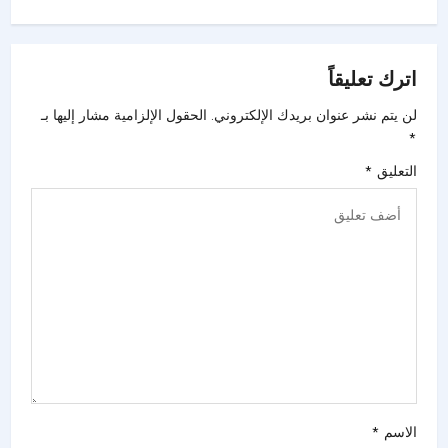
اترك تعليقاً
لن يتم نشر عنوان بريدك الإلكتروني.
الحقول الإلزامية مشار إليها بـ
*
التعليق
*
الاسم
*