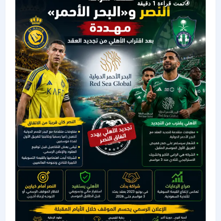
تمت قراءة 1 دقيقة