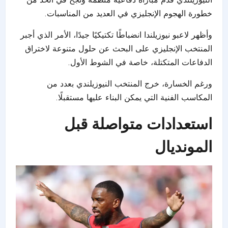
خطورة الهجوم الإنجليزي في العديد من المناسبات.
وأظهر لاعبو نيوزيلندا انضباطًا تكتيكيًا جيدًا، الأمر الذي أجبر
المنتخب الإنجليزي على البحث عن حلول متنوعة لاختراق
الدفاعات المتكتلة، خاصة في الشوط الأول.
ورغم الخسارة، خرج المنتخب النيوزيلندي بعدد من
المكاسب الفنية التي يمكن البناء عليها مستقبلًا.
استعدادات متواصلة قبل
المونديال