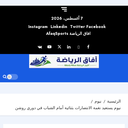
Skip to
content
7 أغسطس، 2026
Instagram
Linkedin
Twitter
Facebook
افاق الرياضة AfaqSports
الرئيسية
نيوم
نيوم يستعيد نغمة الانتصارات بثنائية أمام الشباب في دوري روشن