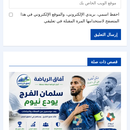
احفظ اسمي، بريدي الإلكتروني، والموقع الإلكتروني في هذا
المتصفح لاستخدامها المرة المقبلة في تعليقي.
قصص ذات صلة