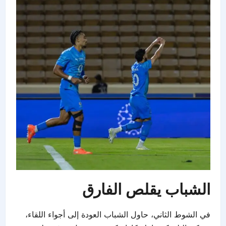
الشباب يقلص الفارق
في الشوط الثاني، حاول الشباب العودة إلى أجواء اللقاء،