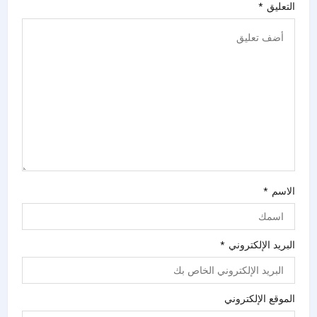
التعليق
*
الاسم
*
البريد الإلكتروني
*
الموقع الإلكتروني