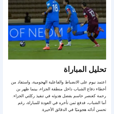
تحليل المباراة
اعتمد نيوم على الانضباط والفاعلية الهجومية، واستفاد من
أخطاء دفاع
الشباب
داخل منطقة الجزاء، بينما ظهر بن
رحمة كعنصر حاسم بفضل هدوئه في تنفيذ ركلتي الجزاء.
أما الشباب، فدفع ثمن تأخره في العودة للمباراة، رغم
تحسن أدائه هجوميًا في الدقائق الأخيرة.