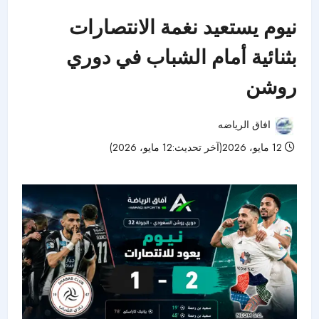
نيوم يستعيد نغمة الانتصارات
بثنائية أمام الشباب في دوري
روشن
افاق الرياضه
12 مايو، 2026(آخر تحديث:12 مايو، 2026)
50 مشاهدات