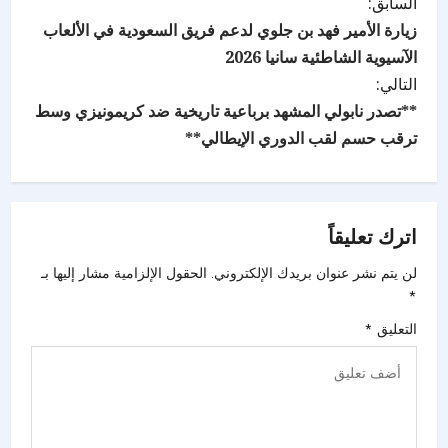
السابق:
زيارة الأمير فهد بن جلوي لدعم فريق السعودية في الألعاب
الآسيوية الشاطئية سانيا 2026
التالي:
**تصدر نابولي المشهد برباعية تاريخية ضد كريمونيزي وسط
ترقب حسم لقب الدوري الإيطالي**
اترك تعليقاً
لن يتم نشر عنوان بريدك الإلكتروني.
الحقول الإلزامية مشار إليها بـ
*
التعليق
*