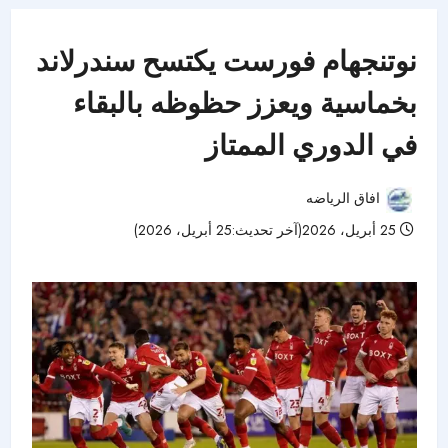
نوتنجهام فورست يكتسح سندرلاند
بخماسية ويعزز حظوظه بالبقاء
في الدوري الممتاز
افاق الرياضه
25 أبريل، 2026(آخر تحديث:25 أبريل، 2026)
46 مشاهدات