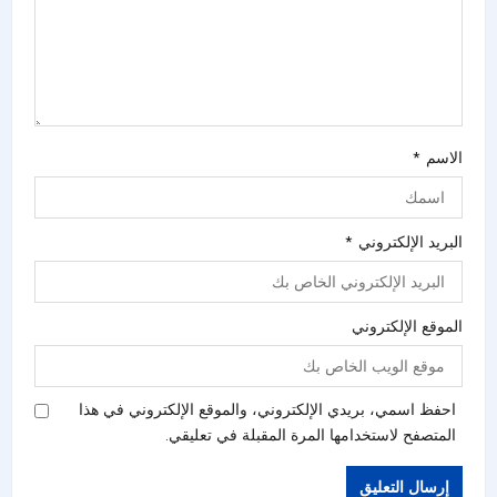
الاسم
*
البريد الإلكتروني
*
الموقع الإلكتروني
احفظ اسمي، بريدي الإلكتروني، والموقع الإلكتروني في هذا
المتصفح لاستخدامها المرة المقبلة في تعليقي.