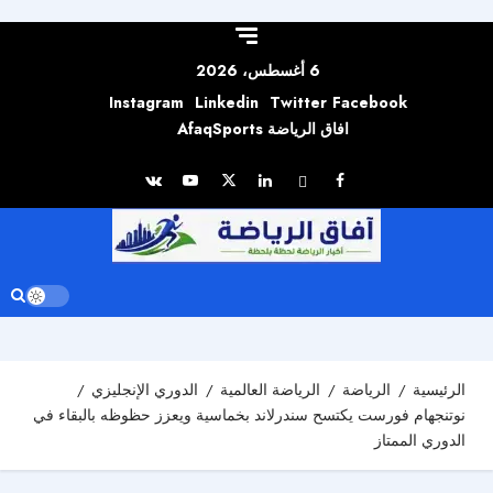
Skip to
content
6 أغسطس، 2026
Instagram
Linkedin
Twitter
Facebook
افاق الرياضة AfaqSports
الرئيسية
الرياضة
الرياضة العالمية
الدوري الإنجليزي
نوتنجهام فورست يكتسح سندرلاند بخماسية ويعزز حظوظه بالبقاء في
الدوري الممتاز