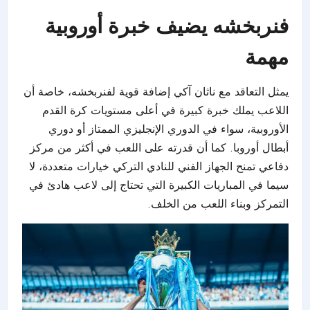
فنربخشه يضيف خبرة أوروبية
مهمة
يمثل التعاقد مع ناثان آكي إضافة قوية لفنربخشه، خاصة أن
اللاعب يملك خبرة كبيرة في أعلى مستويات كرة القدم
الأوروبية، سواء في الدوري الإنجليزي الممتاز أو دوري
أبطال أوروبا. كما أن قدرته على اللعب في أكثر من مركز
دفاعي تمنح الجهاز الفني للنادي التركي خيارات متعددة، لا
سيما في المباريات الكبيرة التي تحتاج إلى لاعب هادئ في
التمركز وبناء اللعب من الخلف.