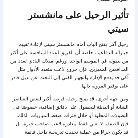
تأثير الرحيل على مانشستر
سيتي
رحيل آكي يفتح الباب أمام مانشستر سيتي لإعادة تقييم
خياراته الدفاعية، خاصة أن الفريق اعتاد المنافسة على أكثر
من بطولة في الموسم الواحد. ورغم امتلاك النادي لعدد من
المدافعين المميزين، فإن خروج لاعب متعدد الأدوار مثل
آكي قد يدفع الإدارة والجهاز الفني إلى البحث عن بديل قادر
على توفير المرونة ذاتها.
ومن جهة أخرى، قد يمنح رحيله فرصة أكبر لبعض العناصر
الشابة أو البديلة للحصول على دقائق إضافية، خصوصًا في
البطولات المحلية أو خلال فترات ضغط المباريات. لذلك،
فإن الصفقة لا تعني فقط مغادرة لاعب صاحب خبرة، بل
قد تكون جزءًا من عملية تحديث تدريجية داخل قائمة