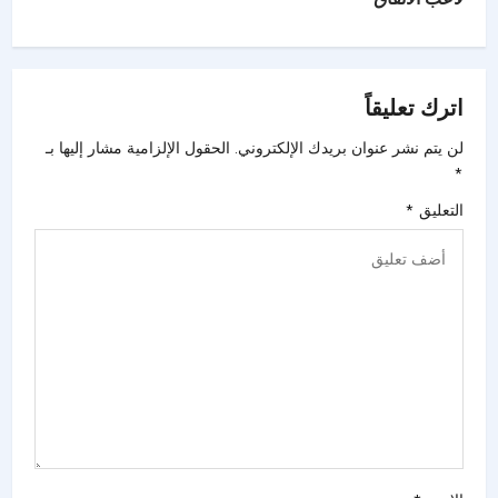
اترك تعليقاً
لن يتم نشر عنوان بريدك الإلكتروني.
الحقول الإلزامية مشار إليها بـ
*
التعليق
*