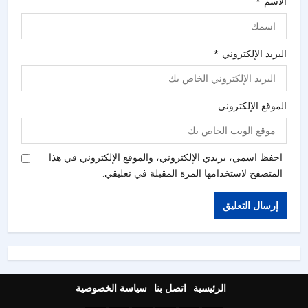
الاسم
*
البريد الإلكتروني
*
الموقع الإلكتروني
احفظ اسمي، بريدي الإلكتروني، والموقع الإلكتروني في هذا
المتصفح لاستخدامها المرة المقبلة في تعليقي.
الرئيسية
اتصل بنا
سياسة الخصوصية