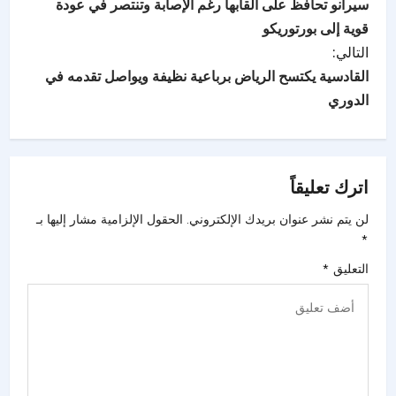
سيرانو تحافظ على ألقابها رغم الإصابة وتنتصر في عودة
قوية إلى بورتوريكو
التالي:
القادسية يكتسح الرياض برباعية نظيفة ويواصل تقدمه في
الدوري
اترك تعليقاً
لن يتم نشر عنوان بريدك الإلكتروني.
الحقول الإلزامية مشار إليها بـ
*
التعليق
*