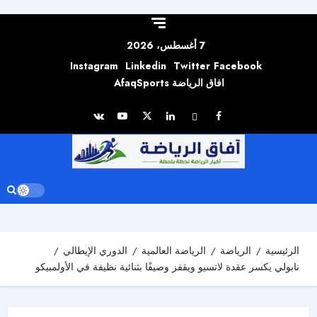
Skip to
content
7 أغسطس، 2026
Instagram
Linkedin
Twitter
Facebook
افاق الرياضة AfaqSports
الرئيسية
الرياضة
الرياضة العالمية
الدوري الإيطالي
نابولي يكسر عقدة لاتسيو ويقفز وصيفًا بثنائية نظيفة في الأولمبيكو