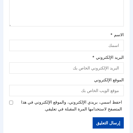
الاسم
*
البريد الإلكتروني
*
الموقع الإلكتروني
احفظ اسمي، بريدي الإلكتروني، والموقع الإلكتروني في هذا
المتصفح لاستخدامها المرة المقبلة في تعليقي.