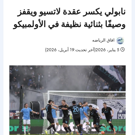
نابولي يكسر عقدة لاتسيو ويقفز
وصيفًا بثنائية نظيفة في الأولمبيكو
افاق الرياضه
5 يناير، 2026(آخر تحديث:19 أبريل، 2026)
40 مشاهدات