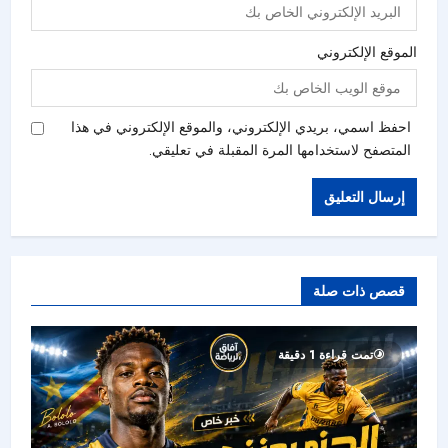
الموقع الإلكتروني
احفظ اسمي، بريدي الإلكتروني، والموقع الإلكتروني في هذا
المتصفح لاستخدامها المرة المقبلة في تعليقي.
قصص ذات صلة
تمت قراءة 1 دقيقة