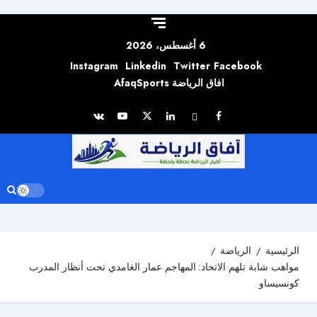
Skip to
content
6 أغسطس، 2026
Instagram
Linkedin
Twitter
Facebook
افاق الرياضة AfaqSports
الرئيسية
الرياضة
مواهب شابة تلهم الاتحاد: المهاجم عمار الغامدي تحت أنظار المدرب
كونسيساو