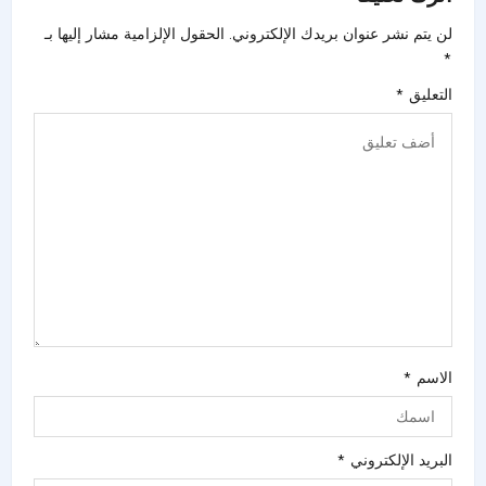
لن يتم نشر عنوان بريدك الإلكتروني.
الحقول الإلزامية مشار إليها بـ
*
التعليق
*
الاسم
*
البريد الإلكتروني
*