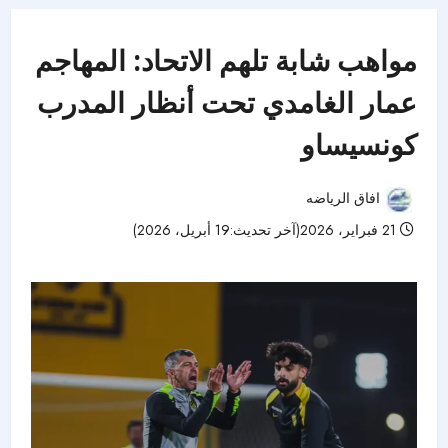
مواهب شابة تلهم الاتحاد: المهاجم
عمار الغامدي تحت أنظار المدرب
كونسيساو
افاق الرياضه
21 فبراير، 2026(آخر تحديث:19 أبريل، 2026)
50 مشاهدات