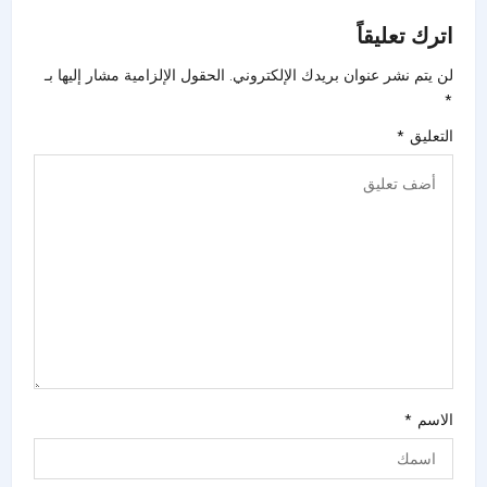
اترك تعليقاً
لن يتم نشر عنوان بريدك الإلكتروني.
الحقول الإلزامية مشار إليها بـ
*
التعليق
*
الاسم
*