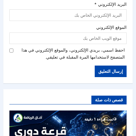
البريد الإلكتروني
*
الموقع الإلكتروني
احفظ اسمي، بريدي الإلكتروني، والموقع الإلكتروني في هذا
المتصفح لاستخدامها المرة المقبلة في تعليقي.
قصص ذات صلة
تمت قراءة 1 دقيقة