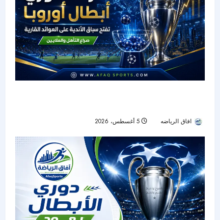
قرعة دوري الأبطال تشعل معركة الملايين قبل بوابة
مرحلة الدوري
افاق الرياضه
5 أغسطس، 2026
18