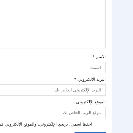
الاسم
*
البريد الإلكتروني
*
الموقع الإلكتروني
احفظ اسمي، بريدي الإلكتروني، والموقع الإلكتروني في 