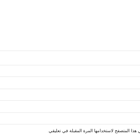
هذا المتصفح لاستخدامها المرة المقبلة في تعليقي.