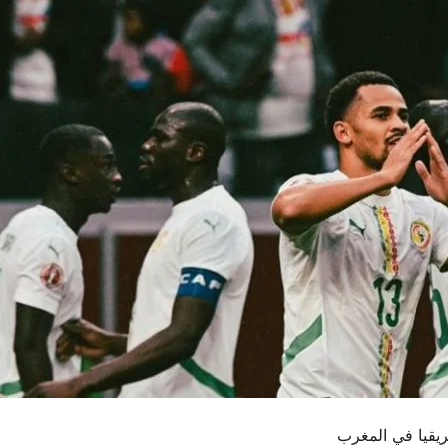
ريقيا في المغرب