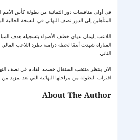
في أولى منافسات دور الثمانية من بطولة كأس الأمم ال
المتأهلين إلى الدور نصف النهائي في النسخة الحالية ال
المباراة شهدت أيضًا لحظة درامية بطرد اللاعب المالي 
الثاني.
الآن ينتظر منتخب السنغال خصمه القادم في نصف النها
اقتراب البطولة من مراحلها النهائية التي تعد بمزيد من 
About The Author