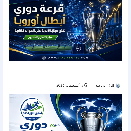
قرعة دوري الأبطال تشعل معركة الملايين قبل بوابة
مرحلة الدوري
افاق الرياضه
5 أغسطس، 2026
11