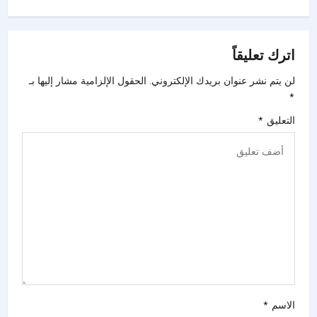
اترك تعليقاً
لن يتم نشر عنوان بريدك الإلكتروني.
الحقول الإلزامية مشار إليها بـ
*
التعليق
*
الاسم
*