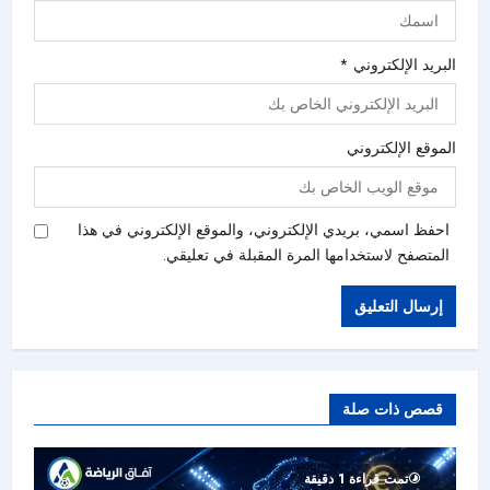
البريد الإلكتروني
*
الموقع الإلكتروني
احفظ اسمي، بريدي الإلكتروني، والموقع الإلكتروني في هذا
المتصفح لاستخدامها المرة المقبلة في تعليقي.
قصص ذات صلة
تمت قراءة 1 دقيقة