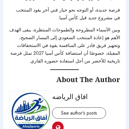
فرصة جديدة، أو التوجه نحو خيار فني آخر يقود المنتخب
في مشروع جديد قبل كأس آسيا.
وبين الأسماء المطروحة والطموحات المنتظرة، يبقى الهدف
الأهم هو إعادة المنتخب السعودي إلى المسار الصحيح،
وتجهيز فريق قادر على المنافسة بقوة في الاستحقاقات
المقبلة، خصوصًا أن استضافة كأس آسيا 2027 تمثل فرصة
تاريخية للأخضر من أجل استعادة حضوره القاري.
About The Author
افاق الرياضه
See author's posts