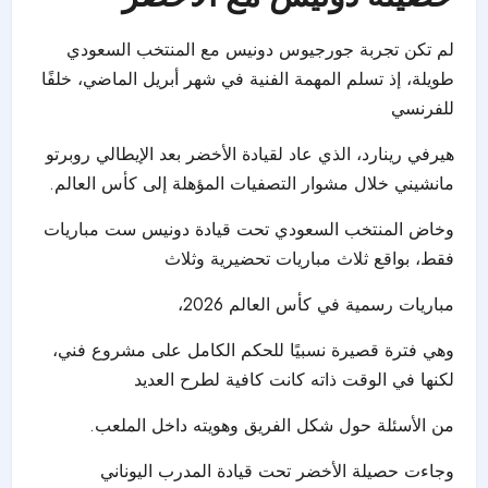
لم تكن تجربة جورجيوس دونيس مع
المنتخب السعودي
طويلة، إذ تسلم المهمة الفنية في شهر أبريل الماضي، خلفًا
للفرنسي
هيرفي رينارد، الذي عاد لقيادة الأخضر بعد الإيطالي روبرتو
مانشيني خلال مشوار التصفيات المؤهلة إلى كأس العالم.
وخاض المنتخب السعودي تحت قيادة دونيس ست مباريات
فقط، بواقع ثلاث مباريات تحضيرية وثلاث
مباريات رسمية في كأس العالم 2026،
وهي فترة قصيرة نسبيًا للحكم الكامل على مشروع فني،
لكنها في الوقت ذاته كانت كافية لطرح العديد
من الأسئلة حول شكل الفريق وهويته داخل الملعب.
وجاءت حصيلة الأخضر تحت قيادة المدرب اليوناني