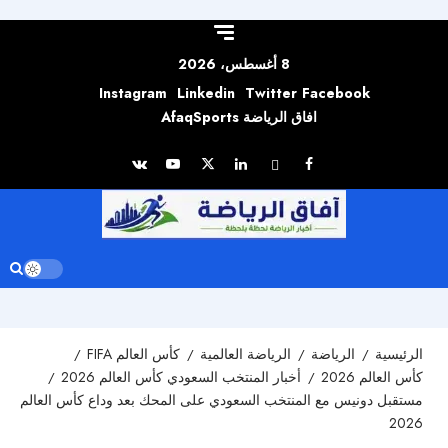
Skip to
content
8 أغسطس، 2026
Instagram
Linkedin
Twitter
Facebook
افاق الرياضة AfaqSports
الرئيسية
الرياضة
الرياضة العالمية
كأس العالم FIFA
كأس العالم 2026
أخبار المنتخب السعودي كأس العالم 2026
مستقبل دونيس مع المنتخب السعودي على المحك بعد وداع كأس العالم
2026