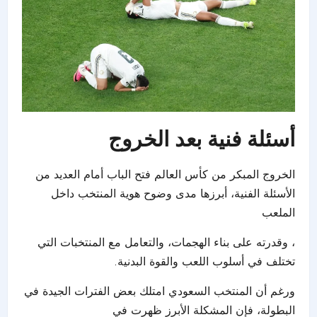
أسئلة فنية بعد الخروج
الخروج المبكر من
كأس العالم
فتح الباب أمام العديد من
الأسئلة الفنية، أبرزها مدى وضوح هوية المنتخب داخل
الملعب
، وقدرته على بناء الهجمات، والتعامل مع المنتخبات التي
تختلف في أسلوب اللعب والقوة البدنية.
ورغم أن
المنتخب السعودي
امتلك بعض الفترات الجيدة في
البطولة، فإن المشكلة الأبرز ظهرت في