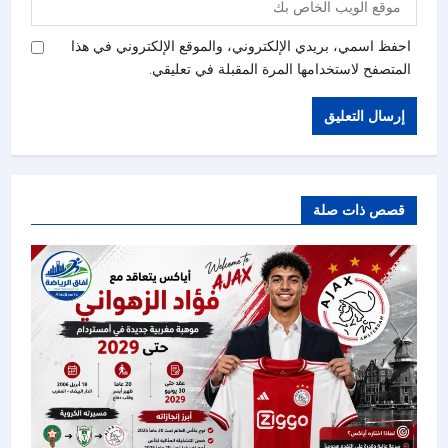
احفظ اسمي، بريدي الإلكتروني، والموقع الإلكتروني في هذا
المتصفح لاستخدامها المرة المقبلة في تعليقي.
قصص ذات صلة