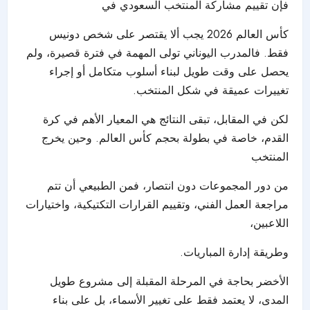
فإن تقييم مشاركة المنتخب السعودي في
كأس العالم 2026 يجب ألا يقتصر على شخص دونيس
فقط. فالمدرب اليوناني تولى المهمة في فترة قصيرة، ولم
يحصل على وقت طويل لبناء أسلوب متكامل أو إجراء
تغييرات عميقة في شكل المنتخب.
لكن في المقابل، تبقى النتائج هي المعيار الأهم في كرة
القدم، خاصة في بطولة بحجم
كأس العالم
. وحين يخرج
المنتخب
من دور المجموعات دون انتصار، فمن الطبيعي أن تتم
مراجعة العمل الفني، وتقييم القرارات التكتيكية، واختيارات
اللاعبين،
وطريقة إدارة المباريات.
الأخضر بحاجة في المرحلة المقبلة إلى مشروع طويل
المدى، لا يعتمد فقط على تغيير الأسماء، بل على بناء