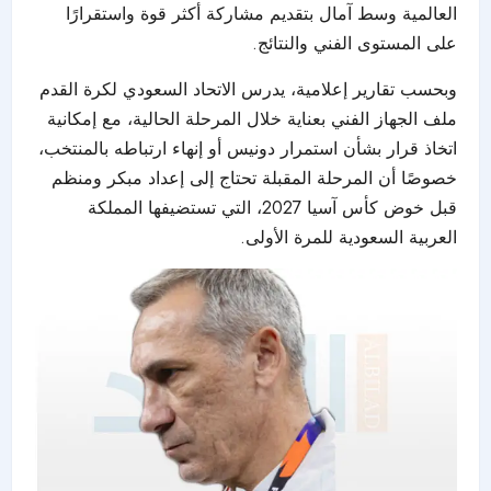
العالمية وسط آمال بتقديم مشاركة أكثر قوة واستقرارًا
على المستوى الفني والنتائج.
وبحسب تقارير إعلامية، يدرس الاتحاد السعودي لكرة القدم
ملف الجهاز الفني بعناية خلال المرحلة الحالية، مع إمكانية
اتخاذ قرار بشأن استمرار دونيس أو إنهاء ارتباطه بالمنتخب،
خصوصًا أن المرحلة المقبلة تحتاج إلى إعداد مبكر ومنظم
قبل خوض كأس آسيا 2027، التي تستضيفها المملكة
العربية السعودية للمرة الأولى.