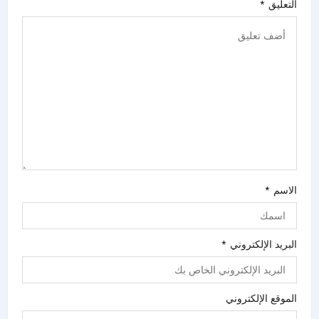
التعليق
*
الاسم
*
البريد الإلكتروني
*
الموقع الإلكتروني