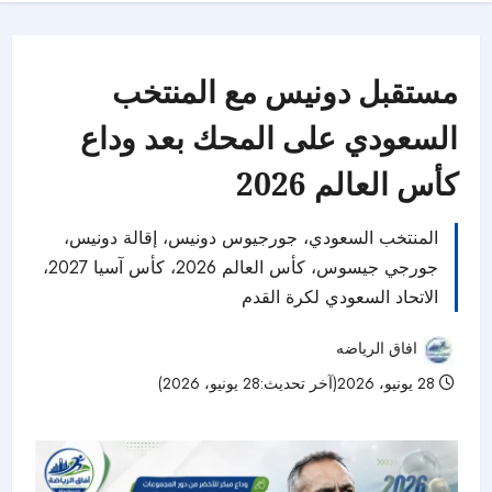
مستقبل دونيس مع المنتخب
السعودي على المحك بعد وداع
كأس العالم 2026
المنتخب السعودي، جورجيوس دونيس، إقالة دونيس،
جورجي جيسوس، كأس العالم 2026، كأس آسيا 2027،
الاتحاد السعودي لكرة القدم
افاق الرياضه
28 يونيو، 2026(آخر تحديث:28 يونيو، 2026)
25 مشاهدات