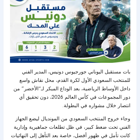
بات مستقبل اليوناني جورجيوس دونيس، المدير الفني
للمنتخب السعودي الأول لكرة القدم، محل نقاش واسع
داخل الأوساط الرياضية، بعد الوداع المبكر لـ“الأخضر” من
دور المجموعات في كأس العالم 2026، دون تحقيق أي
انتصار خلال مشواره في البطولة.
وجاء خروج المنتخب السعودي من المونديال ليضع الجهاز
الفني تحت ضغط كبير، في ظل تطلعات جماهيرية وإدارية
كانت تأمل في ظهور أفضل، خاصة بعد التأهل إلى النهائيات