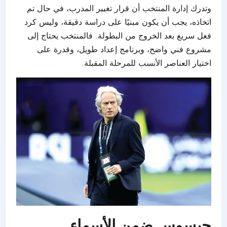
وتدرك إدارة المنتخب أن قرار تغيير المدرب، في حال تم
اتخاذه، يجب أن يكون مبنيًا على دراسة دقيقة، وليس كرد
فعل سريع بعد الخروج من البطولة. فالمنتخب يحتاج إلى
مشروع فني واضح، وبرنامج إعداد طويل، وقدرة على
اختيار العناصر الأنسب للمرحلة المقبلة.
جيسوس ضمن الأسماء