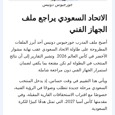
جورجيوس دونيس
الاتحاد السعودي يراجع ملف
الجهاز الفني
أصبح ملف المدرب جورجيوس دونيس أحد أبرز الملفات
المطروحة على طاولة الاتحاد السعودي عقب نهاية مشوار
الأخضر في كأس العالم 2026. وتشير التقارير إلى أن نتائج
المنتخب في البطولة لم تكن مقنعة بما يكفي لضمان
استمرار الجهاز الفني دون مراجعة شاملة.
ويأتي هذا التقييم في وقت حساس، إذ يدخل المنتخب
السعودي مرحلة جديدة تتطلب وضوحًا في الرؤية الفنية،
خصوصًا مع اقتراب الاستحقاقات القارية المقبلة، وفي
مقدمتها كأس آسيا 2027، التي تمثل هدفًا كبيرًا للكرة
السعودية.