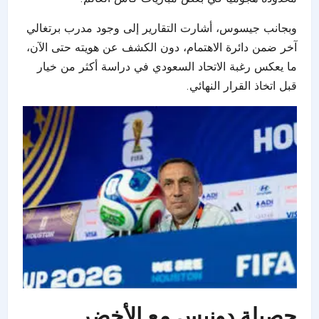
وبجانب جيسوس، أشارت التقارير إلى وجود مدرب برتغالي
آخر ضمن دائرة الاهتمام، دون الكشف عن هويته حتى الآن،
ما يعكس رغبة الاتحاد السعودي في دراسة أكثر من خيار
قبل اتخاذ القرار النهائي.
حصيلة دونيس مع الأخضر