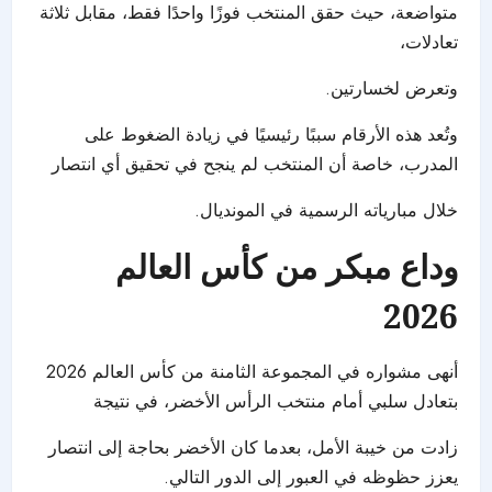
متواضعة، حيث
حقق المنتخب
فوزًا واحدًا فقط، مقابل ثلاثة
تعادلات،
وتعرض لخسارتين.
وتُعد هذه الأرقام سببًا رئيسيًا في زيادة الضغوط على
المدرب، خاصة أن المنتخب لم ينجح في تحقيق أي انتصار
خلال مبارياته الرسمية في المونديال.
وداع مبكر من كأس العالم
2026
أنهى مشواره في المجموعة الثامنة من
كأس العالم 2026
بتعادل سلبي أمام منتخب الرأس الأخضر، في نتيجة
زادت من خيبة الأمل، بعدما كان الأخضر بحاجة إلى انتصار
يعزز حظوظه في العبور إلى الدور التالي.