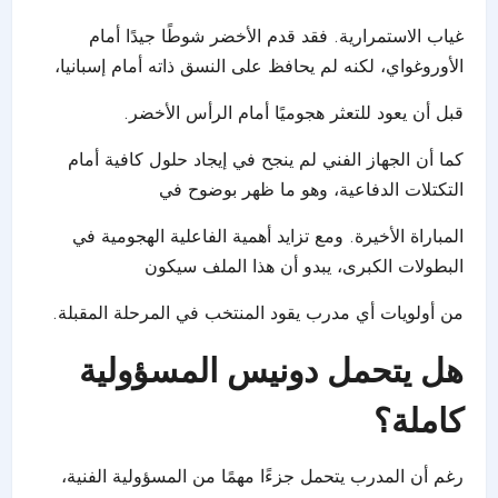
غياب الاستمرارية. فقد قدم الأخضر شوطًا جيدًا أمام
الأوروغواي، لكنه لم يحافظ على النسق ذاته أمام إسبانيا،
قبل أن يعود للتعثر هجوميًا أمام الرأس الأخضر.
كما أن الجهاز الفني لم ينجح في إيجاد حلول كافية أمام
التكتلات الدفاعية، وهو ما ظهر بوضوح في
المباراة الأخيرة. ومع تزايد أهمية الفاعلية الهجومية في
البطولات الكبرى، يبدو أن هذا الملف سيكون
من أولويات أي مدرب يقود المنتخب في المرحلة المقبلة.
هل يتحمل دونيس المسؤولية
كاملة؟
رغم أن المدرب يتحمل جزءًا مهمًا من المسؤولية الفنية،