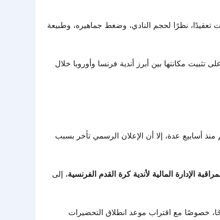
 تعقيدًا، نظرًا لحجم النادي، وضغط جماهيره، وطبيعة
 تثبيت مكانتها بين أبرز أندية فرنسا وأوروبا خلال
 منذ أسابيع عدة، إلا أن الإعلان الرسمي تأخر بسبب
مراقبة الإدارة المالية لأندية كرة القدم الفرنسية
، إلى
حًا، خصوصًا مع اقتراب موعد انطلاق التحضيرات