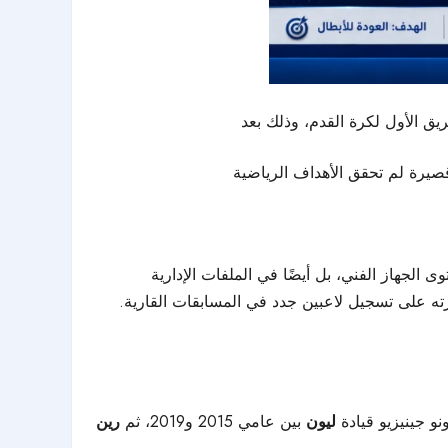
فريق الأول لكرة القدم، وذلك بعد
قصيرة لم تحقق الأهداف الرياضية
جهاز الفني، بل أيضًا في الملفات الإدارية
قدرته على تسجيل لاعبين جدد في المسابقات القارية.
و جينيزيو قيادة
ليون
بين عامي 2015 و2019، ثم
رين