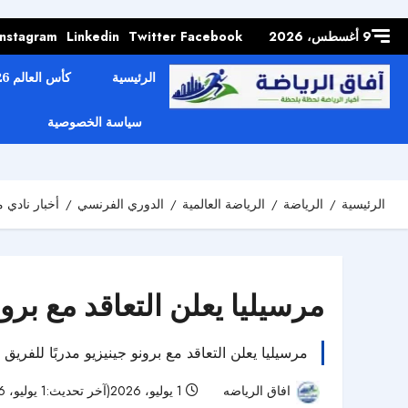
Skip to
content
9 أغسطس، 2026
Facebook
Twitter
Linkedin
Instagram
الرئيسية
كأس العالم 2026
سياسة الخصوصية
الرئيسية
الرياضة
الرياضة العالمية
الدوري الفرنسي
أخبار نادي 
مرسيليا يعلن التعاقد مع برو
مرسيليا يعلن التعاقد مع برونو جينيزيو مدربًا للفري
افاق الرياضه
1 يوليو، 2026(آخر تحديث:1 يوليو، 2026)