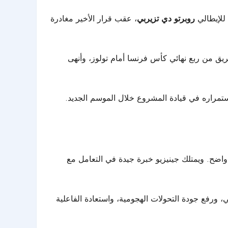
 للإيطالي
روبرتو دي تزيربي
، عقب قرار الأخير مغادرة
ريق من ربع نهائي كأس فرنسا أمام تولوز، وأنهى
استمراره في قيادة المشروع خلال الموسم الجديد.
 واضح. ويمتلك جينيزيو خبرة جيدة في التعامل مع
 ورفع جودة التحولات الهجومية، واستعادة الفاعلية