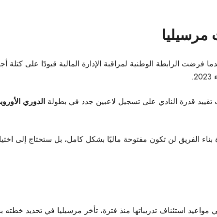
 مرسيليا
ا فرضت الرابطة الوطنية لمراقبة الإدارة المالية قيودًا على كتلة أ
 تقييد قدرة النادي على تسجيل لاعبين جدد في بطولة
الدوري الأوروب
 بناء الفريق لن تكون مفتوحة ماليًا بشكل كامل، بل ستحتاج إلى اختي
مواعيد استئناف تدريباتها منذ فترة، تأخر مرسيليا في تحديد خطته ب