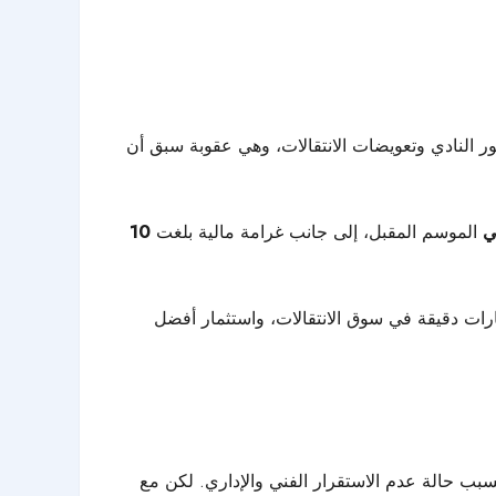
جور النادي وتعويضات الانتقالات، وهي عقوبة سبق أن
ي
الموسم المقبل، إلى جانب غرامة مالية بلغت
10
ارات دقيقة في سوق الانتقالات، واستثمار أفضل
سبب حالة عدم الاستقرار الفني والإداري. لكن مع