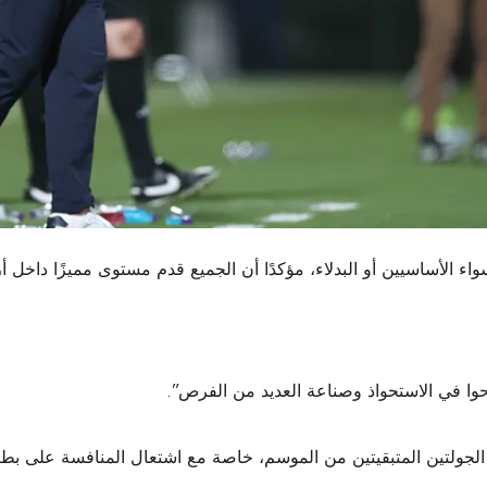
 الأساسيين أو البدلاء، مؤكدًا أن الجميع قدم مستوى مميزًا داخل أ
نجحوا في الاستحواذ وصناعة العديد من الفرص”.
لجولتين المتبقيتين من الموسم، خاصة مع اشتعال المنافسة على بطاقة