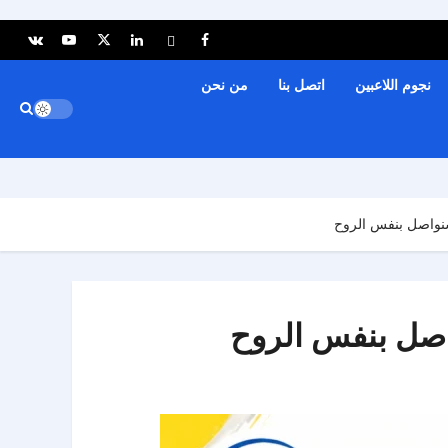
نجوم اللاعبين
اتصل بنا
من نحن
 سنواصل بنفس الروح
واصل بنفس الروح