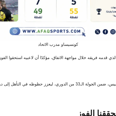
كونسيساو مدرب
الاتحاد
الذي قدمه فريقه خلال مواجهة الاتفاق، مؤكدًا أن لاعبيه استحقوا الفوز
ققنا الفوز