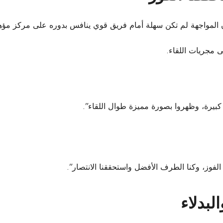
المواجهة لم تكن سهلة أمام فريق قوي ينافس بدوره على مركز مؤهل 
 مجريات اللقاء.
كبيرة، وظهروا بصورة مميزة طوال اللقاء”.
لفوز، وكنا الطرف الأفضل واستحققنا الانتصار”.
لبدلاء