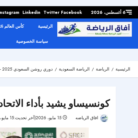
Skip to
content
6 أغسطس، 2026
Facebook
Twitter
Linkedin
Instagram
الرئيسية
كأس العالم 2026
سياسة الخصوصية
الرئيسية
الرياضة
الرياضة السعودية
دوري روشن السعودي 2025 - 2026
كونسيساو يشيد بأداء الاتحا
افاق الرياضه
15 مايو، 2026(آخر تحديث:15 مايو، 2026)