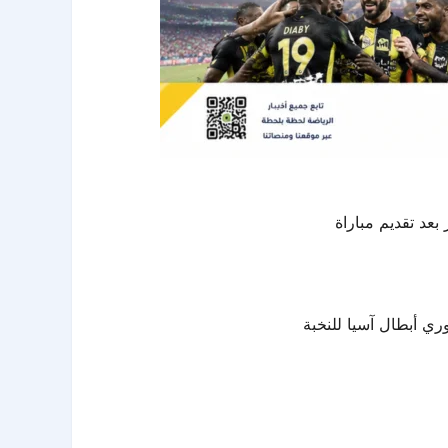
 بعد تقديم مباراة