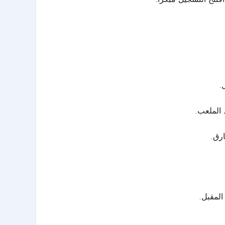
.
الملعب.
ارق.
المقبل.