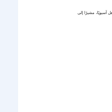
آسيويًا، مشيرًا إلى