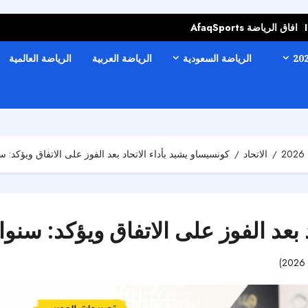
افاق الرياضة AfaqSports
الرياضة السعودية
الرياضة العربية
الرياضة العالمية
الاتحاد
كونسيساو يشيد بأداء الاتحاد بعد الفوز على الاتفاق ويؤكد:
د بعد الفوز على الاتفاق ويؤكد: سن
56 مشاهدات