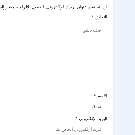
لن يتم نشر عنوان بريدك الإلكتروني.
الحقول الإلزامية مشار إليه
التعليق
*
الاسم
*
البريد الإلكتروني
*