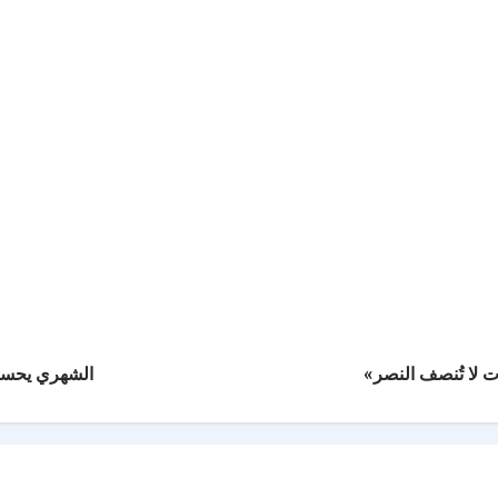
الشهري يحسمها