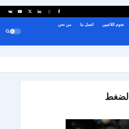
نجوم اللاعبين
اتصل بنا
من نحن