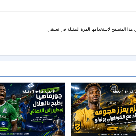
هذا المتصفح لاستخدامها المرة المقبلة في تعليقي.
راءة 1 دقيقة
تمت قراءة 1 دقيقة