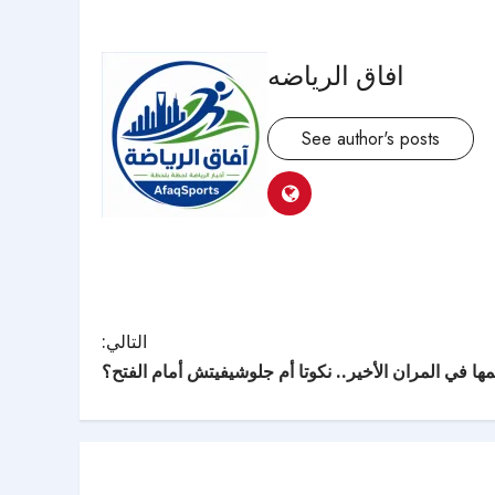
افاق الرياضه
See author's posts
التالي:
 في المران الأخير.. نكوتا أم جلوشيفيتش أمام الفتح؟