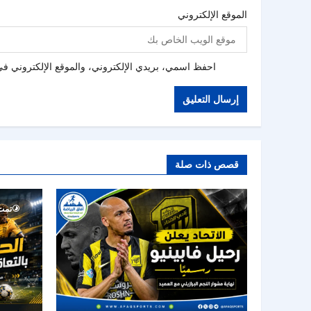
الموقع الإلكتروني
احفظ اسمي، بريدي الإلكتروني، والموقع الإلكتروني في 
قصص ذات صلة
تمت ق