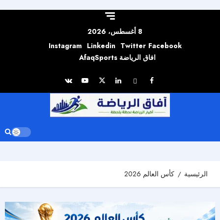
Skip to
content
8 أغسطس، 2026
Instagram
Linkedin
Twitter
Facebook
افاق الرياضة AfaqSports
الرئيسية
كأس العالم 2026