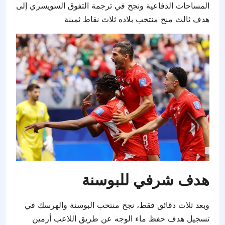
المساحات الدفاعية ونجح في ترجمة التفوق السويسري إلى
هدف ثالث منح منتخب بلاده ثلاث نقاط ثمينة.
هدف شرفي للبوسنة
وبعد ثلاث دقائق فقط، نجح منتخب البوسنة والهرسك في
تسجيل هدف حفظ ماء الوجه عن طريق اللاعب أرمين