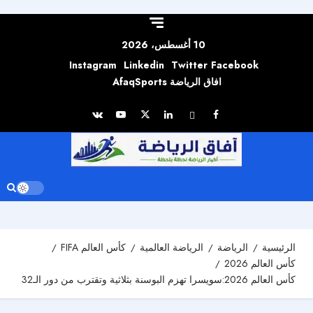
Skip to
content
10 أغسطس، 2026
Instagram
Linkedin
Twitter
Facebook
افاق الرياضة AfaqSports
الرئيسية
الرياضة
الرياضة العالمية
كأس العالم FIFA
كأس العالم 2026
كأس العالم 2026:سويسرا تهزم البوسنة بثلاثية وتقترب من دور الـ32