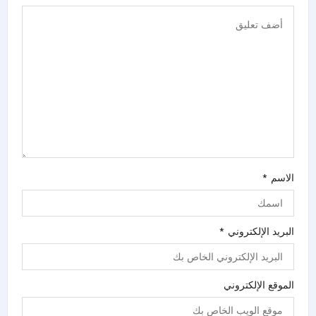
الاسم
*
البريد الإلكتروني
*
الموقع الإلكتروني