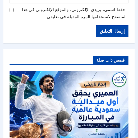
احفظ اسمي، بريدي الإلكتروني، والموقع الإلكتروني في هذا
المتصفح لاستخدامها المرة المقبلة في تعليقي.
قصص ذات صلة