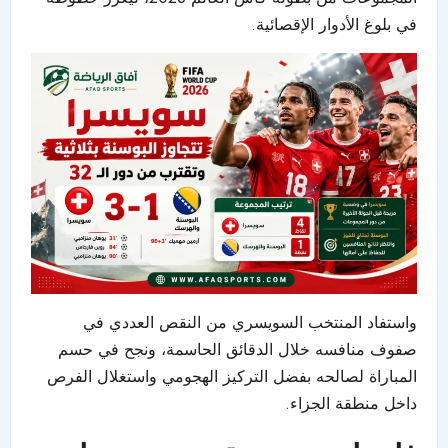
في بلوغ الأدوار الإقصائية.
واستفاد المنتخب السويسري من النقص العددي في
صفوف منافسه خلال الدقائق الحاسمة، ونجح في حسم
المباراة لصالحه بفضل التركيز الهجومي واستغلال الفرص
داخل منطقة الجزاء.