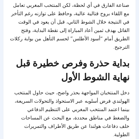
صناعة الفارق في أي لحظة، لكن المنتخب المغربي تعامل
مع اللقاء بروح قتالية عالية، وحافظ على توازنه رغم التأخر
في النتيجة خلال الشوط الثاني، قبل أن يعود في الوقت
القاتل بهدف ثمين أعاد المباراة إلى نقطة البداية، وفتح
الطريق أمام “أسود الأطلس” لحسم التأهل من بوابة ركلات
الترجيح.
بداية حذرة وفرص خطيرة قبل
نهاية الشوط الأول
دخل المنتخبان المواجهة بحذر واضح، حيث حاول المنتخب
الهولندي فرض أسلوبه عبر الاستحواذ والتحولات السريعة،
بينما اعتمد المنتخب المغربي على التنظيم الدفاعي
والضغط في مناطق محددة، مع البحث عن المساحات
خلف دفاعات هولندا عن طريق الأطراف والتمريرات
الطولية.