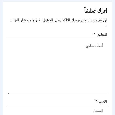
اترك تعليقاً
لن يتم نشر عنوان بريدك الإلكتروني.
الحقول الإلزامية مشار إليها بـ
*
التعليق
*
الاسم
*