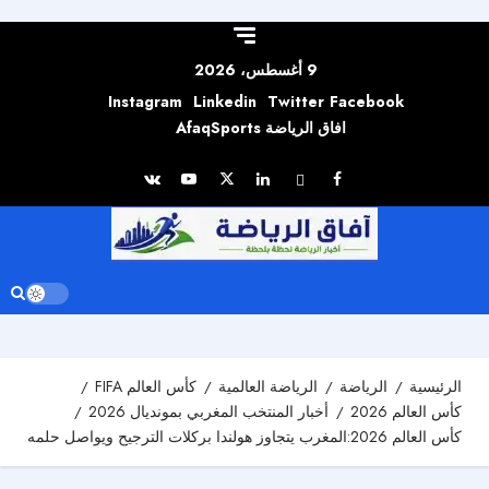
Skip to
content
9 أغسطس، 2026
Instagram
Linkedin
Twitter
Facebook
افاق الرياضة AfaqSports
الرئيسية
الرياضة
الرياضة العالمية
كأس العالم FIFA
كأس العالم 2026
أخبار المنتخب المغربي بمونديال 2026
كأس العالم 2026:المغرب يتجاوز هولندا بركلات الترجيح ويواصل حلمه