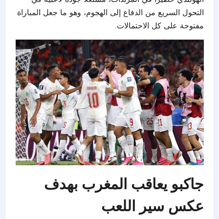
التحول السريع من الدفاع إلى الهجوم، وهو ما جعل المباراة
مفتوحة على كل الاحتمالات.
جاكبو يعاقب المغرب بهدف
عكس سير اللعب