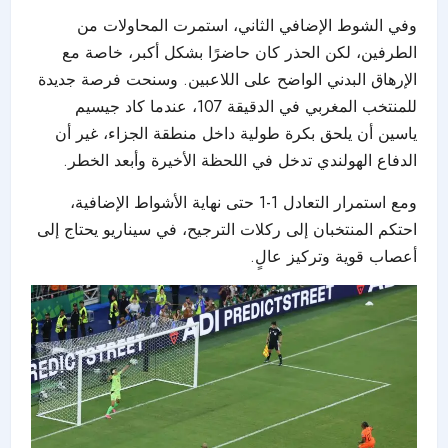
وفي الشوط الإضافي الثاني، استمرت المحاولات من
الطرفين، لكن الحذر كان حاضرًا بشكل أكبر، خاصة مع
الإرهاق البدني الواضح على اللاعبين. وسنحت فرصة جديدة
للمنتخب المغربي في الدقيقة 107، عندما كاد جيسيم
ياسين أن يلحق بكرة طولية داخل منطقة الجزاء، غير أن
الدفاع الهولندي تدخل في اللحظة الأخيرة وأبعد الخطر.
ومع استمرار التعادل 1-1 حتى نهاية الأشواط الإضافية،
احتكم المنتخبان إلى ركلات الترجيح، في سيناريو يحتاج إلى
أعصاب قوية وتركيز عالٍ.