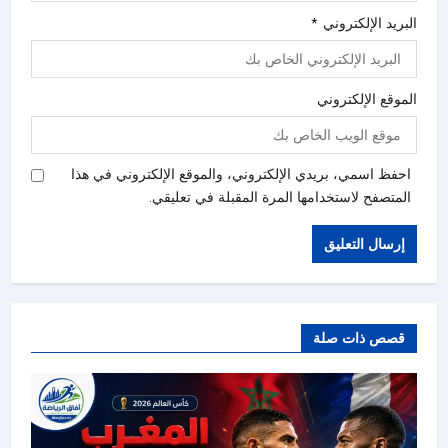
البريد الإلكتروني
*
الموقع الإلكتروني
احفظ اسمي، بريدي الإلكتروني، والموقع الإلكتروني في هذا
المتصفح لاستخدامها المرة المقبلة في تعليقي.
قصص ذات صلة