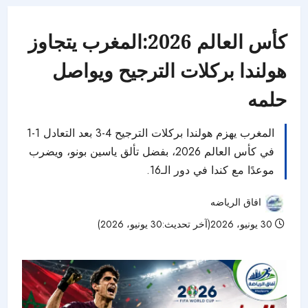
كأس العالم 2026:المغرب يتجاوز
هولندا بركلات الترجيح ويواصل
حلمه
المغرب يهزم هولندا بركلات الترجيح 4-3 بعد التعادل 1-1
في كأس العالم 2026، بفضل تألق ياسين بونو، ويضرب
موعدًا مع كندا في دور الـ16.
افاق الرياضه
30 يونيو، 2026(آخر تحديث:30 يونيو، 2026)
29 مشاهدات