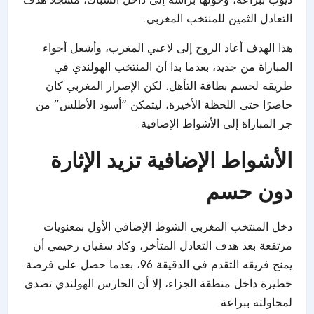
التعادل الثمين للمنتخب المغربي.
هذا الهدف أعاد الروح إلى لاعبي المغرب، وأشعل أجواء
المباراة من جديد، بعدما بدا أن المنتخب الهولندي في
طريقه لحسم بطاقة التأهل. لكن الإصرار المغربي كان
حاضرًا حتى اللحظة الأخيرة، ليتمكن “أسود الأطلس” من
جر المباراة إلى الأشواط الإضافية.
الأشواط الإضافية تزيد الإثارة
دون حسم
دخل المنتخب المغربي الشوط الإضافي الأول بمعنويات
مرتفعة بعد هدف التعادل المتأخر، وكاد سفيان رحيمي أن
يمنح فريقه التقدم في الدقيقة 96، بعدما حصل على فرصة
خطيرة داخل منطقة الجزاء، إلا أن الحارس الهولندي تصدى
لمحاولته ببراعة.