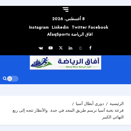
Skip to
content
8 أغسطس، 2026
Instagram
Linkedin
Twitter
Facebook
افاق الرياضة AfaqSports
الرئيسية
دوري أبطال آسيا
قرعة نخبة آسيا ترسم طريق المجد في جدة.. والأنظار تتجه إلى ربع
النهائي الكبير