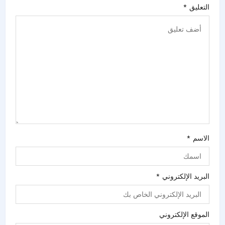
التعليق
*
الاسم
*
البريد الإلكتروني
*
الموقع الإلكتروني