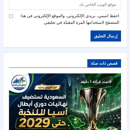
احفظ اسمي، بريدي الإلكتروني، والموقع الإلكتروني في هذا
المتصفح لاستخدامها المرة المقبلة في تعليقي.
قصص ذات صلة
تمت قراءة 1 دقيقة