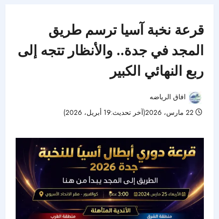
قرعة نخبة آسيا ترسم طريق
المجد في جدة.. والأنظار تتجه إلى
ربع النهائي الكبير
افاق الرياضه
22 مارس، 2026(آخر تحديث:19 أبريل، 2026)
47 مشاهدات