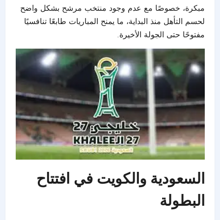
مبكرة، خصوصًا مع عدم وجود منتخب مرشح بشكل واضح
لحسم التأهل منذ البداية، ما يمنح المباريات طابعًا تنافسيًا
مفتوحًا حتى الجولة الأخيرة.
السعودية والكويت في افتتاح
البطولة