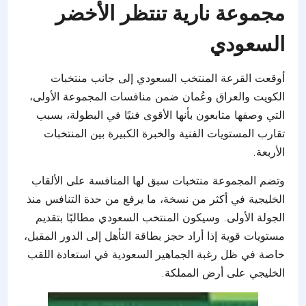
مجموعة نارية تنتظر الأخضر
السعودي
أوقعت القرعة المنتخب السعودي إلى جانب منتخبات
الكويت والعراق وعُمان ضمن منافسات المجموعة الأولى،
التي وصفها متابعون بأنها الأقوى فنيًا في البطولة، بسبب
تقارب المستويات الفنية والخبرة الكبيرة بين المنتخبات
الأربعة.
وتضم المجموعة منتخبات سبق لها المنافسة على الألقاب
الخليجية في أكثر من نسخة، ما يرفع من حدة التنافس منذ
الجولة الأولى. وسيكون المنتخب السعودي مطالبًا بتقديم
مستويات قوية إذا أراد حجز بطاقة التأهل إلى الدور المقبل،
خاصة في ظل رغبة الجماهير السعودية في استعادة اللقب
الخليجي على أرض المملكة.