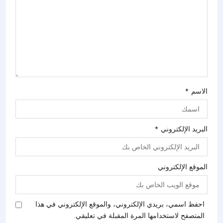
الاسم
*
البريد الإلكتروني
*
الموقع الإلكتروني
احفظ اسمي، بريدي الإلكتروني، والموقع الإلكتروني في هذا
المتصفح لاستخدامها المرة المقبلة في تعليقي.