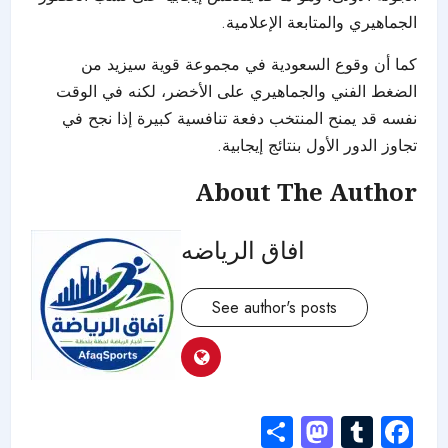
الجماهيري والمتابعة الإعلامية.
كما أن وقوع السعودية في مجموعة قوية سيزيد من
الضغط الفني والجماهيري على الأخضر، لكنه في الوقت
نفسه قد يمنح المنتخب دفعة تنافسية كبيرة إذا نجح في
تجاوز الدور الأول بنتائج إيجابية.
About The Author
افاق الرياضه
See author's posts
Mastodon
Share
Tumblr
Facebook