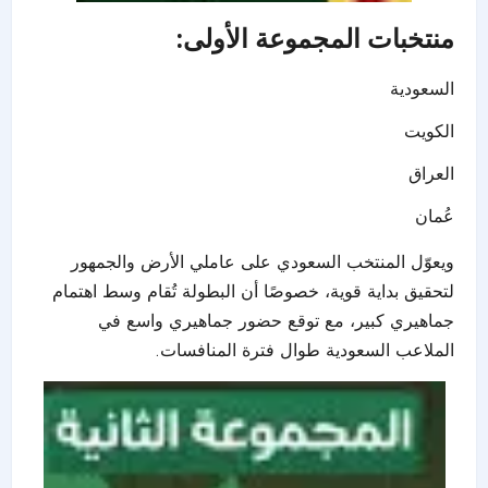
منتخبات المجموعة الأولى:
السعودية
الكويت
العراق
عُمان
ويعوّل المنتخب السعودي على عاملي الأرض والجمهور
لتحقيق بداية قوية، خصوصًا أن البطولة تُقام وسط اهتمام
جماهيري كبير، مع توقع حضور جماهيري واسع في
الملاعب السعودية طوال فترة المنافسات.