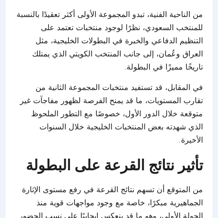
من الناحية الفنية، تبدو المجموعة الأولى أكثر تعقيدًا بالنسبة
للمنتخب السعودي، نظرًا لوجود منتخبات تعتمد على
التنظيم الدفاعي والخبرة في البطولات الخليجية، مثل
العراق وعُمان، إلى جانب المنتخب الكويتي الذي يمتلك
تاريخًا مميزًا في البطولة.
في المقابل، قد تستفيد منتخبات المجموعة الثانية من
تقارب المستويات، ما قد يمنح الفرصة لظهور مفاجآت غير
متوقعة خلال الدور الأول، خصوصًا مع التطور الملحوظ
الذي شهدته بعض المنتخبات الخليجية خلال السنوات
الأخيرة.
تأثير نتائج القرعة على البطولة
من المتوقع أن تسهم نتائج القرعة في رفع مستوى الإثارة
الجماهيرية مبكرًا، خاصة مع وجود مواجهات قوية منذ
الجولة الأولى، وهو ما قد ينعكس إيجابيًا على نسب الحضور