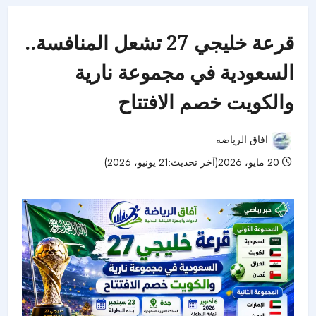
قرعة خليجي 27 تشعل المنافسة..
السعودية في مجموعة نارية
والكويت خصم الافتتاح
افاق الرياضه
20 مايو، 2026(آخر تحديث:21 يونيو، 2026)
49 مشاهدات