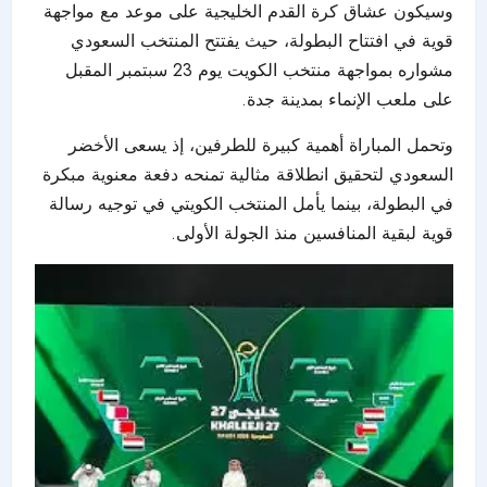
وسيكون عشاق كرة القدم الخليجية على موعد مع مواجهة
قوية في افتتاح البطولة، حيث يفتتح المنتخب السعودي
مشواره بمواجهة منتخب الكويت يوم 23 سبتمبر المقبل
على ملعب الإنماء بمدينة جدة.
وتحمل المباراة أهمية كبيرة للطرفين، إذ يسعى الأخضر
السعودي لتحقيق انطلاقة مثالية تمنحه دفعة معنوية مبكرة
في البطولة، بينما يأمل المنتخب الكويتي في توجيه رسالة
قوية لبقية المنافسين منذ الجولة الأولى.