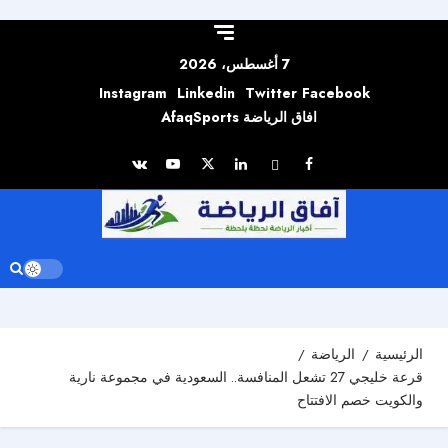
Skip to
content
7 أغسطس، 2026
Instagram
Linkedin
Twitter
Facebook
افاق الرياضة AfaqSports
الرئيسية
الرياضة
قرعة خليجي 27 تشعل المنافسة.. السعودية في مجموعة نارية
والكويت خصم الافتتاح