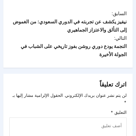
السابق:
نيفيز يكشف عن تجربته في الدوري السعودي: من الغموض
إلى التألق والاعتزاز الجماهيري
التالي:
النجمة يودع دوري روشن بفوز تاريخي على الشباب في
الجولة الأخيرة
اترك تعليقاً
لن يتم نشر عنوان بريدك الإلكتروني.
الحقول الإلزامية مشار إليها بـ
*
التعليق
*