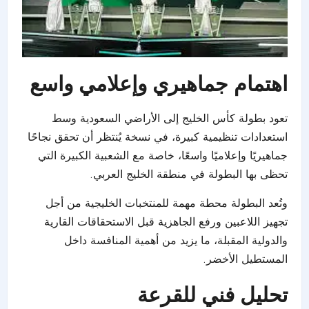
اهتمام جماهيري وإعلامي واسع
تعود بطولة كأس الخليج إلى الأراضي السعودية وسط
استعدادات تنظيمية كبيرة، في نسخة يُنتظر أن تحقق نجاحًا
جماهيريًا وإعلاميًا واسعًا، خاصة مع الشعبية الكبيرة التي
تحظى بها البطولة في منطقة الخليج العربي.
وتُعد البطولة محطة مهمة للمنتخبات الخليجية من أجل
تجهيز اللاعبين ورفع الجاهزية قبل الاستحقاقات القارية
والدولية المقبلة، ما يزيد من أهمية المنافسة داخل
المستطيل الأخضر.
تحليل فني للقرعة