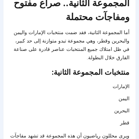
المجموعة الثانية.. صراع مفتوح
ومفاجآت محتملة
أما المجموعة الثانية، فقد ضمت منتخبات الإمارات واليمن
والبحرين وقطر، وهي مجموعة تبدو متوازنة إلى حد كبير،
في ظل امتلاك جميع المنتخبات عناصر قادرة على صناعة
الفارق خلال البطولة.
منتخبات المجموعة الثانية:
الإمارات
اليمن
البحرين
قطر
ويرى محللون رياضيون أن هذه المجموعة قد تشهد مفاجآت