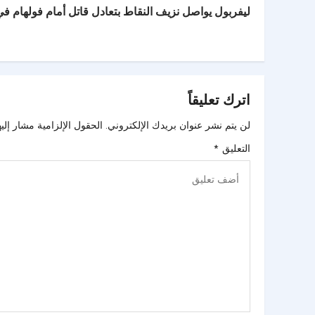
ليفربول يواصل نزيف النقاط بتعادل قاتل أمام فولهام في 
اترك تعليقاً
لن يتم نشر عنوان بريدك الإلكتروني.
الحقول الإلزامية مشار إليه
التعليق
*