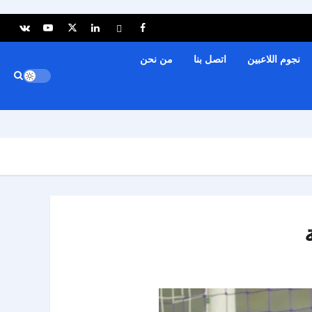
نجوم اللاعبين
اتصل بنا
من نحن