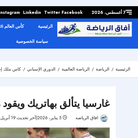
Skip to
content
7 أغسطس، 2026
Facebook
Twitter
Linkedin
Instagram
الرئيسية
كأس العالم 2026
سياسة الخصوصية
الرئيسية
الرياضة
الرياضة العالمية
الدوري الإسباني
كاس ملك إسب
غارسيا يتألق بهاتريك ويقود
افاق الرياضه
5 يناير، 2026(آخر تحديث:19 أبريل، 2026)