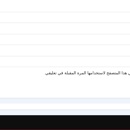
هذا المتصفح لاستخدامها المرة المقبلة في تعليقي.