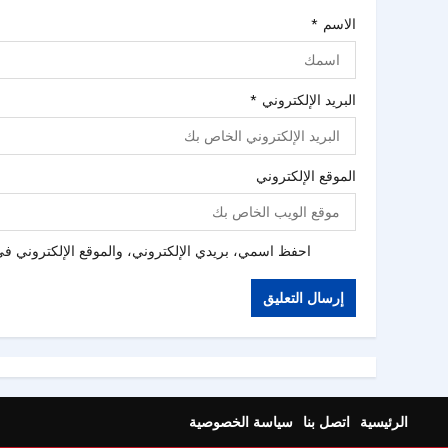
الاسم
*
البريد الإلكتروني
*
الموقع الإلكتروني
احفظ اسمي، بريدي الإلكتروني، والموقع الإلكتروني في 
الرئيسية
اتصل بنا
سياسة الخصوصية