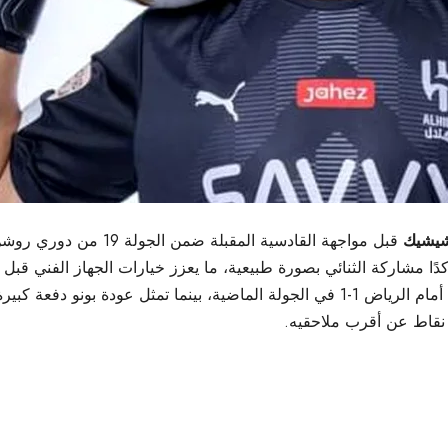
شيشيك
قبل مواجهة القادسية المقبلة ضمن الجولة 19 من دوري روشن.
كدًا مشاركة الثنائي بصورة طبيعية، ما يعزز خيارات الجهاز الفني قبل 
 دفعة كبيرة لحراسة المرمى.