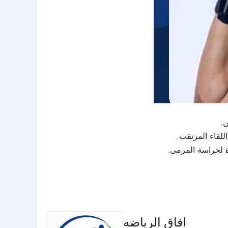
اللقاء المرتقب.
افاق الرياضه