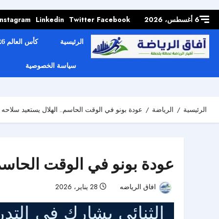
Skip to
content
6 أغسطس، 2026
Facebook
Twitter
Linkedin
Instagram
الرئيسية
كأس العالم 2026
سياسة الخصوصية
الرئيسية
الرياضة
عودة بونو في الوقت الحاسم.. الهلال يستعيد سلاحه 
عودة بونو في الوقت الحاسم.
افاق الرياضه
28 يناير، 2026
41 مشاهدات