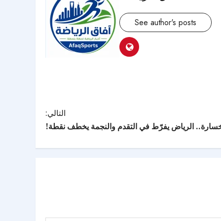
See author's posts
التالي:
خسارة.. الرياض يفرّط في التقدم والنجمة يخطف نقطة!