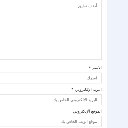
الاسم
*
البريد الإلكتروني
*
الموقع الإلكتروني