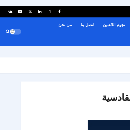
نجوم اللاعبين
اتصل بنا
من نحن
قادسية