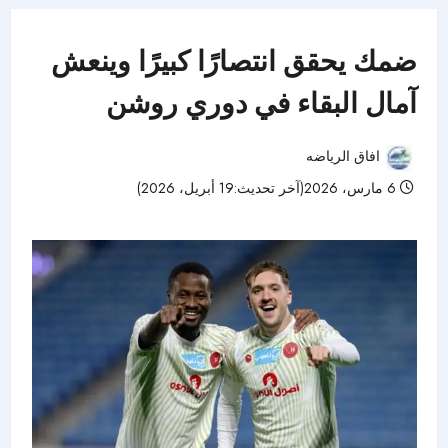
ضمك يحقق انتصارًا كبيرًا وينعش
آمال البقاء في دوري روشن
افاق الرياضه
6 مارس، 2026(آخر تحديث:19 أبريل، 2026)
44 مشاهدات