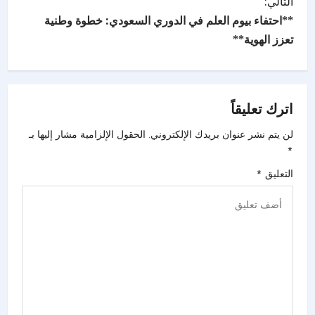
التالي:
**احتفاء بيوم العلم في الدوري السعودي: خطوة وطنية
تعزز الهوية**
اترك تعليقاً
لن يتم نشر عنوان بريدك الإلكتروني.
الحقول الإلزامية مشار إليها بـ
*
التعليق
*