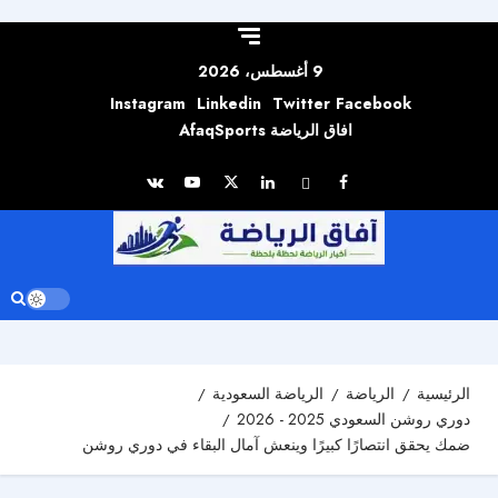
Skip to
content
9 أغسطس، 2026
Instagram
Linkedin
Twitter
Facebook
افاق الرياضة AfaqSports
الرئيسية
الرياضة
الرياضة السعودية
دوري روشن السعودي 2025 - 2026
ضمك يحقق انتصارًا كبيرًا وينعش آمال البقاء في دوري روشن