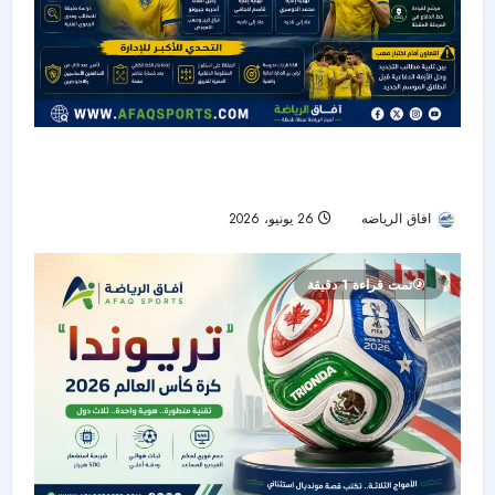
التعاون بين تجديد المفرج وأزمة الدفاع قبل انطلاق
الموسم الجديد
افاق الرياضه
26 يونيو، 2026
29
تمت قراءة 1 دقيقة