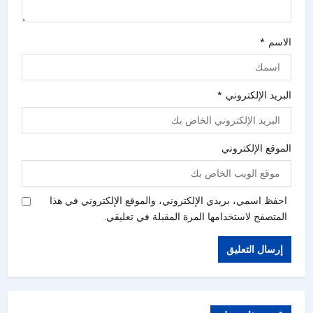
الاسم
*
البريد الإلكتروني
*
الموقع الإلكتروني
احفظ اسمي، بريدي الإلكتروني، والموقع الإلكتروني في هذا
المتصفح لاستخدامها المرة المقبلة في تعليقي.