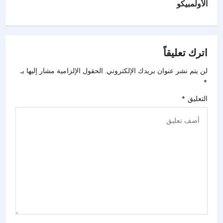
الأولمبيكو
اترك تعليقاً
لن يتم نشر عنوان بريدك الإلكتروني.
الحقول الإلزامية مشار إليها بـ
*
التعليق
*