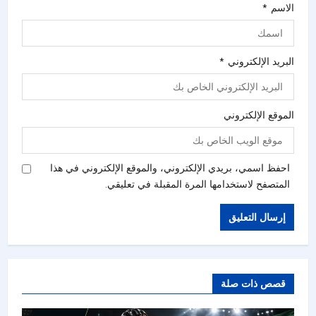
الاسم
*
البريد الإلكتروني
*
الموقع الإلكتروني
احفظ اسمي، بريدي الإلكتروني، والموقع الإلكتروني في هذا
المتصفح لاستخدامها المرة المقبلة في تعليقي.
قصص ذات صلة