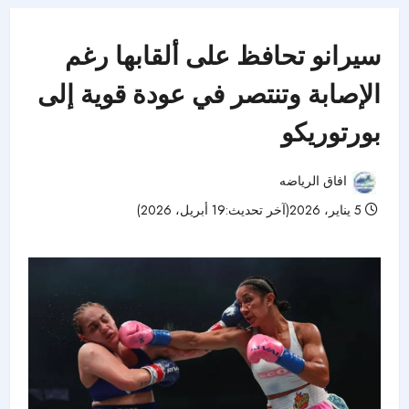
سيرانو تحافظ على ألقابها رغم
الإصابة وتنتصر في عودة قوية إلى
بورتوريكو
افاق الرياضه
5 يناير، 2026(آخر تحديث:19 أبريل، 2026)
58 مشاهدات