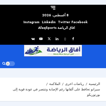
Skip to
content
8 أغسطس، 2026
Instagram
Linkedin
Twitter
Facebook
افاق الرياضة AfaqSports
الرئيسية
رياضات اخرى
الملاكمة
سيرانو تحافظ على ألقابها رغم الإصابة وتنتصر في عودة قوية إلى
بورتوريكو