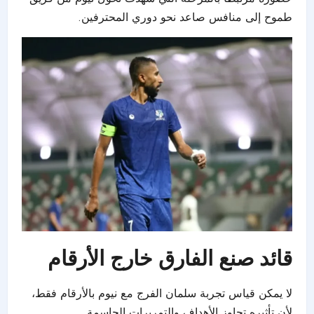
طموح إلى منافس صاعد نحو دوري المحترفين.
قائد صنع الفارق خارج الأرقام
لا يمكن قياس تجربة سلمان الفرج مع نيوم بالأرقام فقط،
لأن تأثيره تجاوز الأهداف والتمريرات الحاسمة.