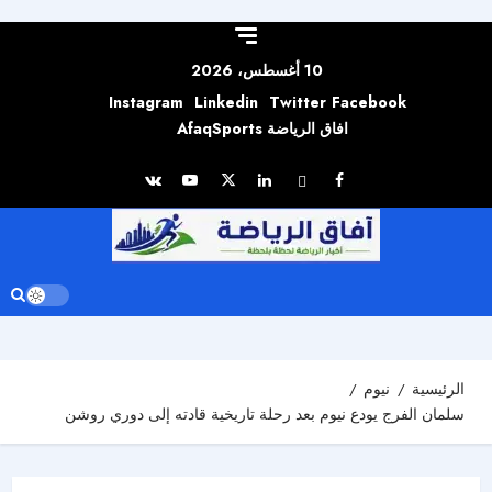
Skip to
content
10 أغسطس، 2026
Instagram
Linkedin
Twitter
Facebook
افاق الرياضة AfaqSports
الرئيسية
نيوم
سلمان الفرج يودع نيوم بعد رحلة تاريخية قادته إلى دوري روشن