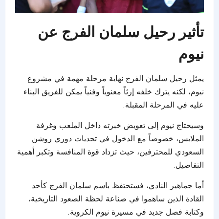
تأثير رحيل سلمان الفرج عن
نيوم
يمثل رحيل سلمان الفرج نهاية مرحلة مهمة في مشروع
نيوم، لكنه يترك خلفه إرثاً معنوياً وفنياً يمكن للفريق البناء
عليه في المرحلة المقبلة.
وسيحتاج نيوم إلى تعويض خبرته داخل الملعب وغرفة
الملابس، خصوصاً مع الدخول في تحديات دوري روشن
السعودي للمحترفين، حيث تزداد قوة المنافسة وتكبر أهمية
التفاصيل.
أما جماهير النادي، فستحتفظ باسم سلمان الفرج كأحد
القادة الذين ساهموا في صناعة لحظة الصعود التاريخية،
وكتابة فصل جديد في مسيرة نيوم الكروية.