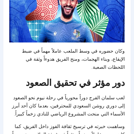
وكان حضوره في وسط الملعب عاملاً مهماً في ضبط
الإيقاع، وبناء الهجمات، ومنح الفريق هدوءاً وثقة في
اللحظات الصعبة.
دور مؤثر في تحقيق الصعود
لعب سلمان الفرج دوراً محورياً في رحلة نيوم نحو الصعود
إلى دوري روشن السعودي للمحترفين، بعدما كان أحد أبرز
الأسماء التي منحت المشروع الرياضي للنادي زخماً كبيراً.
وساهمت خبرته في ترسيخ ثقافة الفوز داخل الفريق، كما