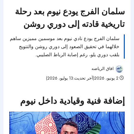
سلمان الفرج يودع نيوم بعد رحلة
تاريخية قادته إلى دوري روشن
سلمان الفرج يودع نادي نيوم بعد موسمين مميزين ساهم
خلالهما في تحقيق الصعود إلى دوري روشن والتتويج
بلقب دوري يلو، رغم إصابة الرباط الصليبي.
افاق الرياضه
2 يونيو، 2026(آخر تحديث:13 يوليو، 2026)
67 مشاهدات
إضافة فنية وقيادية داخل نيوم