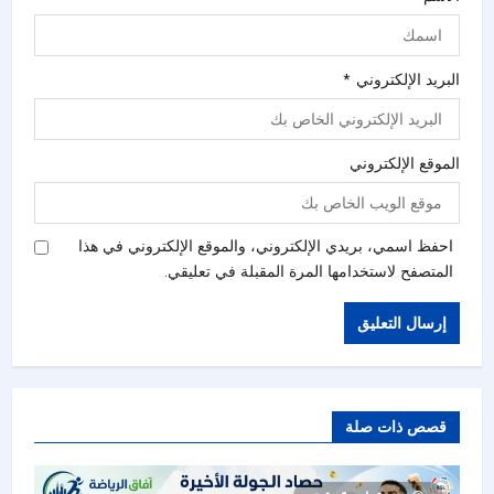
البريد الإلكتروني
*
الموقع الإلكتروني
احفظ اسمي، بريدي الإلكتروني، والموقع الإلكتروني في هذا
المتصفح لاستخدامها المرة المقبلة في تعليقي.
قصص ذات صلة