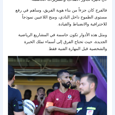
فالفرج كان جزءاً من بناء هوية الفريق، وساهم في رفع
مستوى الطموح داخل النادي، ومنح اللاعبين نموذجاً
للاحترافية والانضباط والقيادة.
ومثل هذه الأدوار تكون حاسمة في المشاريع الرياضية
الجديدة، حيث تحتاج الفرق إلى أسماء تملك الخبرة
والشخصية قبل المهارة الفنية فقط.