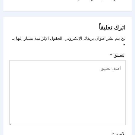
اترك تعليقاً
لن يتم نشر عنوان بريدك الإلكتروني.
الحقول الإلزامية مشار إليها بـ
*
التعليق
*
الاسم
*