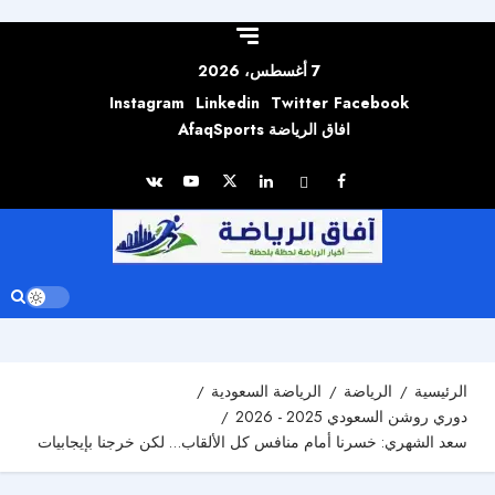
Skip to
content
7 أغسطس، 2026
Instagram
Linkedin
Twitter
Facebook
افاق الرياضة AfaqSports
الرئيسية
الرياضة
الرياضة السعودية
دوري روشن السعودي 2025 - 2026
سعد الشهري: خسرنا أمام منافس كل الألقاب… لكن خرجنا بإيجابيات