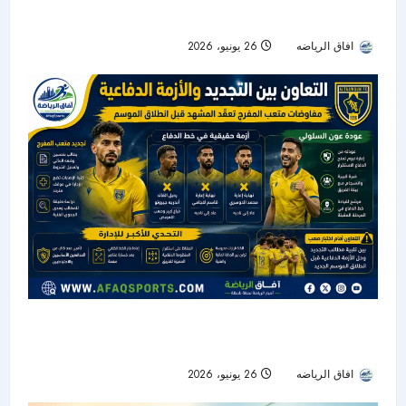
2026 يؤجل القرار
افاق الرياضه
26 يونيو، 2026
31
التعاون بين تجديد المفرج وأزمة الدفاع قبل انطلاق
الموسم الجديد
افاق الرياضه
26 يونيو، 2026
28