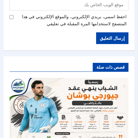
احفظ اسمي، بريدي الإلكتروني، والموقع الإلكتروني في هذا
المتصفح لاستخدامها المرة المقبلة في تعليقي.
قصص ذات صلة