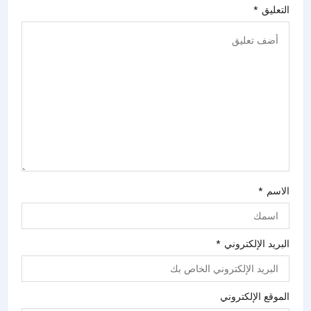
التعليق
*
الاسم
*
البريد الإلكتروني
*
الموقع الإلكتروني