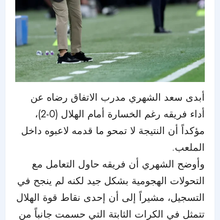
أبدى سعد الشهري مدرب الاتفاق رضاه عن
أداء فريقه رغم الخسارة أمام الهلال (0-2)،
مؤكداً أن النتيجة لا تمحو ما قدمه لاعبوه داخل
الملعب.
وأوضح الشهري أن فريقه حاول التعامل مع
التحولات الهجومية بشكل جيد لكنه لم ينجح في
التسجيل، مشيراً إلى أن إحدى نقاط قوة الهلال
تتمثل في الكرات الثابتة التي حسمت جانباً من