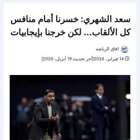
سعد الشهري: خسرنا أمام منافس
كل الألقاب… لكن خرجنا بإيجابيات
افاق الرياضه
14 فبراير، 2026(آخر تحديث:19 أبريل، 2026)
52 مشاهدات