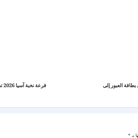
بطاقة العبور إلى
قرع
ا بـ
*