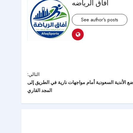
افاق الرياضه
See author's posts
التالي:
ة نخبة آسيا 2026 تضع الأندية السعودية أمام مواجهات نارية في الطريق إلى
المجد القاري