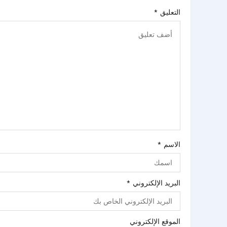
التعليق
*
الاسم
*
البريد الإلكتروني
*
الموقع الإلكتروني