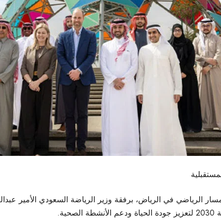
لمستقبلية
المسار الرياضي في الرياض، برفقة وزير الرياضة السعودي الأمير عبد
ية.