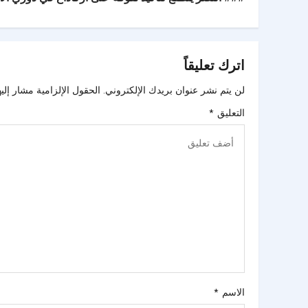
اترك تعليقاً
لن يتم نشر عنوان بريدك الإلكتروني.
الحقول الإلزامية مشار إليه
التعليق
*
الاسم
*