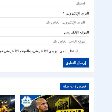
البريد الإلكتروني
*
الموقع الإلكتروني
احفظ اسمي، بريدي الإلكتروني، والموقع الإلكتروني في 
قصص ذات صلة
تمت ق