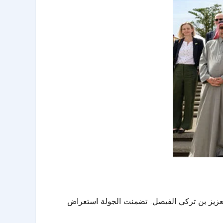
العزيز بن تركي الفيصل. تضمنت الجولة استعراض