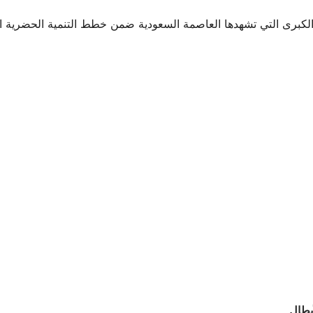
 الكبرى التي تشهدها العاصمة السعودية ضمن خطط التنمية الحضرية 
أبطال