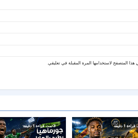
هذا المتصفح لاستخدامها المرة المقبلة في تعليقي.
راءة 1 دقيقة
تمت قراءة 1 دقيقة