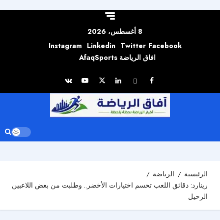
Skip to
content
8 أغسطس، 2026
Instagram
Linkedin
Twitter
Facebook
افاق الرياضة AfaqSports
الرئيسية
الرياضة
رينارد: دقائق اللعب تحسم اختيارات الأخضر.. وطلبت من بعض اللاعبين
الرحيل