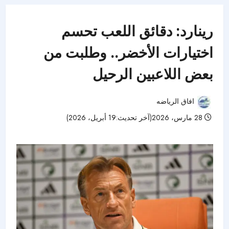
رينارد: دقائق اللعب تحسم
اختيارات الأخضر.. وطلبت من
بعض اللاعبين الرحيل
افاق الرياضه
28 مارس، 2026(آخر تحديث:19 أبريل، 2026)
49 مشاهدات