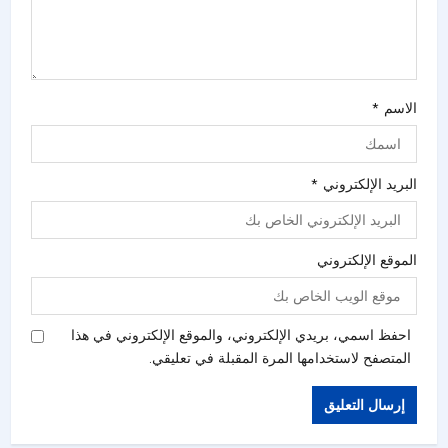
الاسم
*
البريد الإلكتروني
*
الموقع الإلكتروني
احفظ اسمي، بريدي الإلكتروني، والموقع الإلكتروني في هذا
المتصفح لاستخدامها المرة المقبلة في تعليقي.