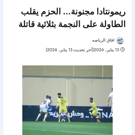
ريمونتادا مجنونة… الحزم يقلب
الطاولة على النجمة بثلاثية قاتلة
افاق الرياضه
13 يناير، 2026(آخر تحديث:13 يناير، 2026)
44 مشاهدات