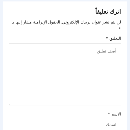
اترك تعليقاً
لن يتم نشر عنوان بريدك الإلكتروني.
الحقول الإلزامية مشار إليها بـ
*
التعليق
*
الاسم
*