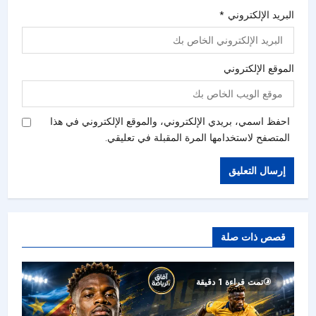
البريد الإلكتروني
*
الموقع الإلكتروني
احفظ اسمي، بريدي الإلكتروني، والموقع الإلكتروني في هذا
المتصفح لاستخدامها المرة المقبلة في تعليقي.
قصص ذات صلة
تمت قراءة 1 دقيقة