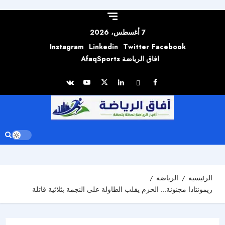
Skip to
content
7 أغسطس، 2026
Instagram
Linkedin
Twitter
Facebook
افاق الرياضة AfaqSports
الرئيسية
الرياضة
ريمونتادا مجنونة… الحزم يقلب الطاولة على النجمة بثلاثية قاتلة