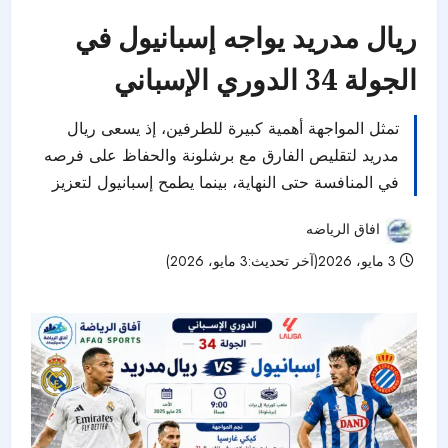
ريال مدريد يواجه إسبانيول في
الجولة 34 الدوري الإسباني
تمثل المواجهة أهمية كبيرة للطرفين، إذ يسعى ريال
مدريد لتقليص الفارق مع برشلونة والحفاظ على فرصه
في المنافسة حتى النهاية، بينما يطمح إسبانيول لتعزيز
افاق الرياضه
3 مايو، 2026(آخر تحديث:3 مايو، 2026)
43 مشاهدات