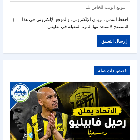
احفظ اسمي، بريدي الإلكتروني، والموقع الإلكتروني في هذا
المتصفح لاستخدامها المرة المقبلة في تعليقي.
قصص ذات صلة