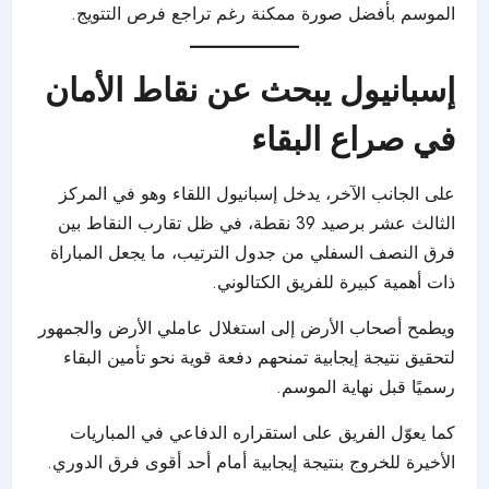
الموسم بأفضل صورة ممكنة رغم تراجع فرص التتويج.
إسبانيول يبحث عن نقاط الأمان
في صراع البقاء
على الجانب الآخر، يدخل إسبانيول اللقاء وهو في المركز
الثالث عشر برصيد 39 نقطة، في ظل تقارب النقاط بين
فرق النصف السفلي من جدول الترتيب، ما يجعل المباراة
ذات أهمية كبيرة للفريق الكتالوني.
ويطمح أصحاب الأرض إلى استغلال عاملي الأرض والجمهور
لتحقيق نتيجة إيجابية تمنحهم دفعة قوية نحو تأمين البقاء
رسميًا قبل نهاية الموسم.
كما يعوّل الفريق على استقراره الدفاعي في المباريات
الأخيرة للخروج بنتيجة إيجابية أمام أحد أقوى فرق الدوري.