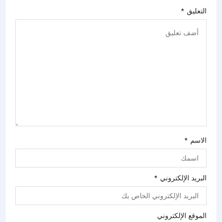
التعليق
*
الاسم
*
البريد الإلكتروني
*
الموقع الإلكتروني