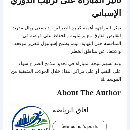
الإسباني
تمثل المواجهة أهمية كبيرة للطرفين، إذ يسعى ريال مدريد
لتقليص الفارق مع برشلونة والحفاظ على فرصه في
المنافسة حتى النهاية، بينما يطمح إسبانيول لتعزيز موقعه
والابتعاد عن مناطق الخطر.
وقد تسهم نتيجة المباراة في تحديد ملامح الصراع سواء
على اللقب أو على مراكز البقاء خلال الجولات المتبقية من
الموسم 📊
About The Author
افاق الرياضه
See author's posts