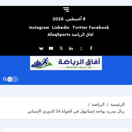
Skip to
content
8 أغسطس، 2026
Instagram
Linkedin
Twitter
Facebook
افاق الرياضة AfaqSports
الرئيسية
الرياضة
ريال مدريد يواجه إسبانيول في الجولة 34 الدوري الإسباني