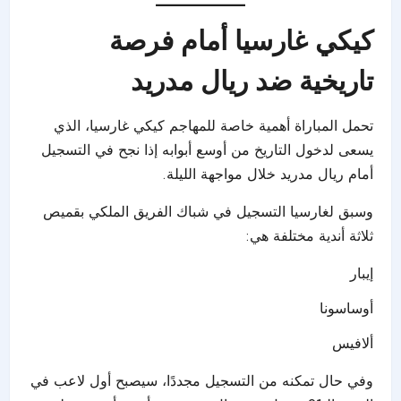
كيكي غارسيا أمام فرصة
تاريخية ضد ريال مدريد
تحمل المباراة أهمية خاصة للمهاجم كيكي غارسيا، الذي
يسعى لدخول التاريخ من أوسع أبوابه إذا نجح في التسجيل
أمام ريال مدريد خلال مواجهة الليلة.
وسبق لغارسيا التسجيل في شباك الفريق الملكي بقميص
ثلاثة أندية مختلفة هي:
إيبار
أوساسونا
ألافيس
وفي حال تمكنه من التسجيل مجددًا، سيصبح أول لاعب في