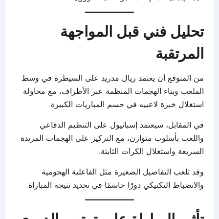
تحليل فني قبل المواجهة
المرتقبة
من المتوقع أن يعتمد ريال مدريد على السيطرة في وسط
الملعب وبناء الهجمات المنظمة عبر الأطراف، مع محاولة
استغلال خبرة لاعبيه في حسم المباريات الكبيرة.
في المقابل، سيعتمد إسبانيول على التنظيم الدفاعي
واللعب بأسلوب متوازن، مع التركيز على الهجمات المرتدة
السريعة واستغلال الكرات الثابتة.
وقد تلعب التفاصيل الصغيرة مثل الفاعلية الهجومية
والانضباط التكتيكي دورًا حاسمًا في تحديد نتيجة المباراة.
تأثير المباراة على ترتيب الدوري