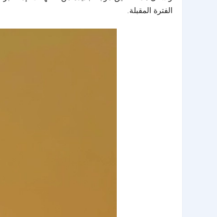
الفترة المقبلة.