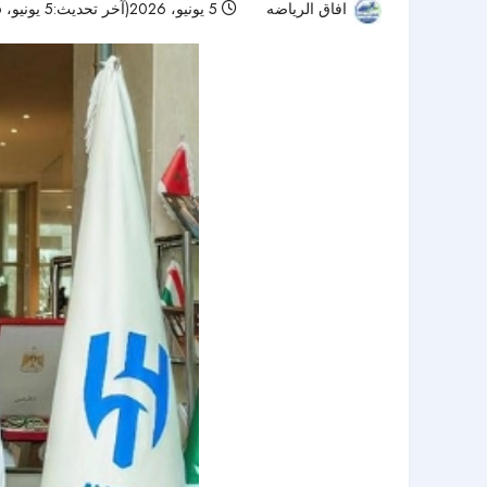
افاق الرياضه
5 يونيو، 2026(آخر تحديث:5 يونيو، 2026)