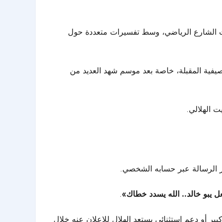
ث الشارع الرياضي، وسط تفسيرات متعددة حول
يفية المقبلة، خاصة بعد موسم شهد العديد من
ت الهلالي.
نشر الرسالة عبر حسابه الشخصي.
ل يبو خالد.. الله يسدد خطاك»
.
ر أو دعم استثنائي يستعد الهلال للإعلان عنه خلال