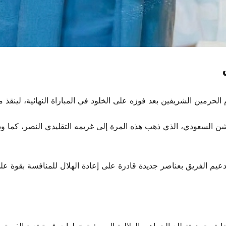
الحرمين الشريفين
بعد فوزه على الخلود في المباراة النهائية، لينق
ن السعودي
دعيم الفريق بعناصر جديدة قادرة على إعادة
الهلال
للمنافسة بقوة على