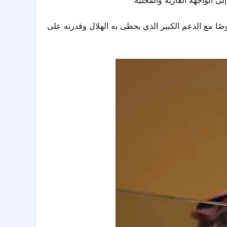
ى الواجهة القارية والمحلية.
وصًا مع الدعم الكبير الذي يحظى به
الهلال
وقدرته على