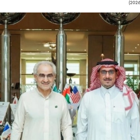
53 مشاهدات