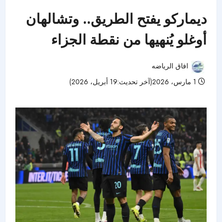
ديماركو يفتح الطريق.. وتشالهان
أوغلو يُنهيها من نقطة الجزاء
افاق الرياضه
1 مارس، 2026(آخر تحديث:19 أبريل، 2026)
48 مشاهدات