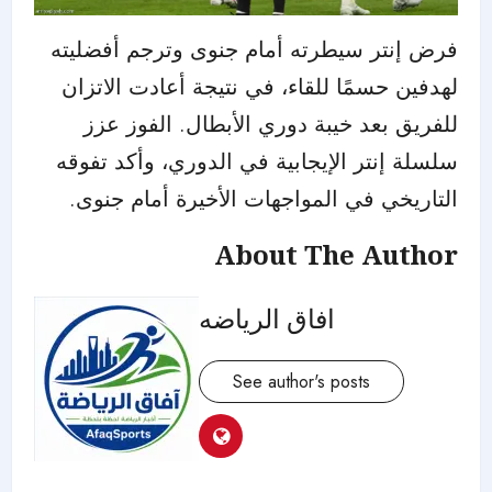
فرض إنتر سيطرته أمام جنوى وترجم أفضليته
لهدفين حسمًا للقاء، في نتيجة أعادت الاتزان
للفريق بعد خيبة دوري الأبطال. الفوز عزز
سلسلة إنتر الإيجابية في الدوري، وأكد تفوقه
التاريخي في المواجهات الأخيرة أمام جنوى.
About The Author
افاق الرياضه
See author's posts