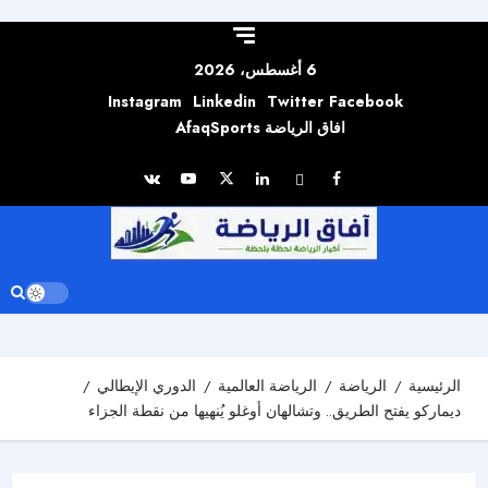
Skip to
content
6 أغسطس، 2026
Instagram
Linkedin
Twitter
Facebook
افاق الرياضة AfaqSports
الرئيسية
الرياضة
الرياضة العالمية
الدوري الإيطالي
ديماركو يفتح الطريق.. وتشالهان أوغلو يُنهيها من نقطة الجزاء