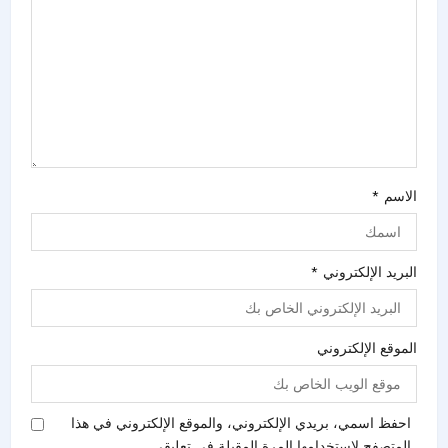
الاسم
*
البريد الإلكتروني
*
الموقع الإلكتروني
احفظ اسمي، بريدي الإلكتروني، والموقع الإلكتروني في هذا
المتصفح لاستخدامها المرة المقبلة في تعليقي.