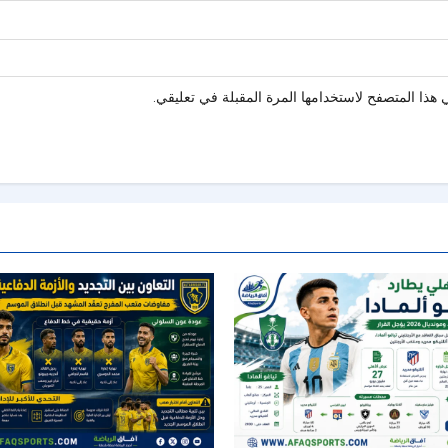
هذا المتصفح لاستخدامها المرة المقبلة في تعليقي.