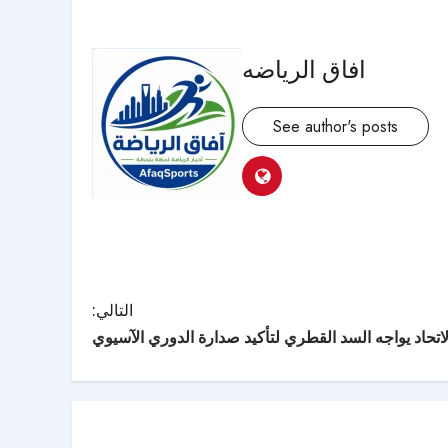
افاق الرياضه
See author's posts
التالي:
تحاد يواجه السد القطري لتأكيد صدارة الدوري الآسيوي