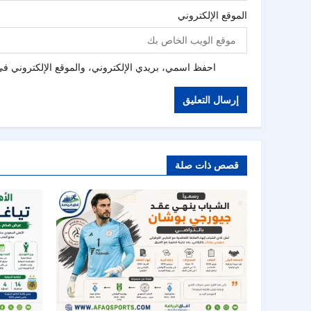
الموقع الإلكتروني
احفظ اسمي، بريدي الإلكتروني، والموقع الإلكتروني في 
قصص ذات صلة