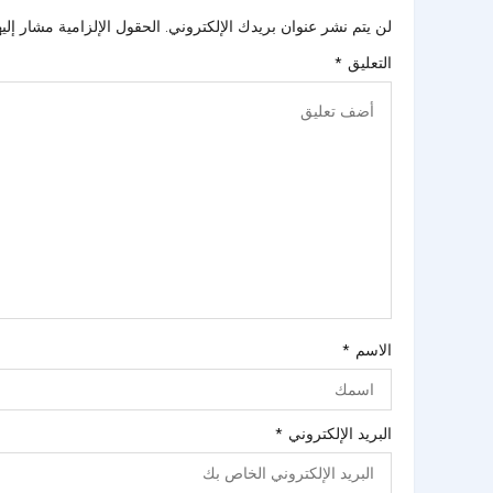
لن يتم نشر عنوان بريدك الإلكتروني.
الحقول الإلزامية مشار إليه
التعليق
*
الاسم
*
البريد الإلكتروني
*