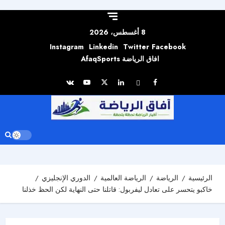
Skip to
content
8 أغسطس، 2026
Instagram
Linkedin
Twitter
Facebook
افاق الرياضة AfaqSports
الرئيسية
الرياضة
الرياضة العالمية
الدوري الإنجليزي
خاكبو يتحسر على تعادل ليفربول: قاتلنا حتى النهاية لكن الحظ خذلنا