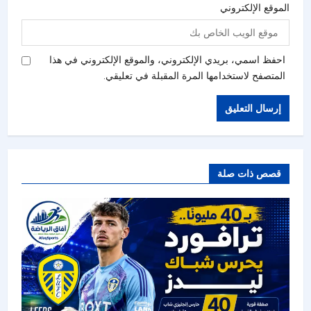
الموقع الإلكتروني
احفظ اسمي، بريدي الإلكتروني، والموقع الإلكتروني في هذا
المتصفح لاستخدامها المرة المقبلة في تعليقي.
قصص ذات صلة