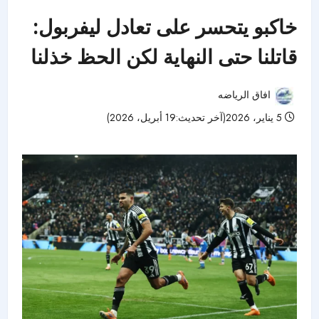
خاكبو يتحسر على تعادل ليفربول:
قاتلنا حتى النهاية لكن الحظ خذلنا
افاق الرياضه
5 يناير، 2026(آخر تحديث:19 أبريل، 2026)
55 مشاهدات