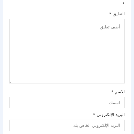
*
التعليق
*
الاسم
*
البريد الإلكتروني
*