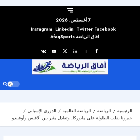
Skip to
content
7 أغسطس، 2026
Instagram
Linkedin
Twitter
Facebook
افاق الرياضة AfaqSports
الرئيسية
الرياضة
الرياضة العالمية
الدوري الإسباني
جيرونا يقلب الطاولة على مايوركا.. وتعادل مثير بين ألافيس وأوفييدو