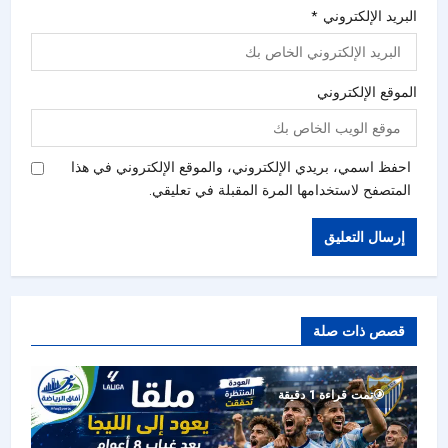
البريد الإلكتروني
*
الموقع الإلكتروني
احفظ اسمي، بريدي الإلكتروني، والموقع الإلكتروني في هذا
المتصفح لاستخدامها المرة المقبلة في تعليقي.
قصص ذات صلة
تمت قراءة 1 دقيقة