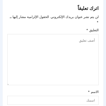
اترك تعليقاً
لن يتم نشر عنوان بريدك الإلكتروني.
الحقول الإلزامية مشار إليها بـ
*
التعليق
*
الاسم
*