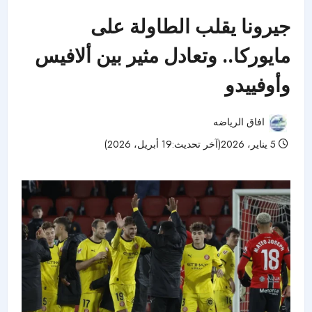
جيرونا يقلب الطاولة على
مايوركا.. وتعادل مثير بين ألافيس
وأوفييدو
افاق الرياضه
5 يناير، 2026(آخر تحديث:19 أبريل، 2026)
43 مشاهدات