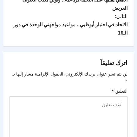
العريض
التالي:
الاتحاد في اختبار أبوظبي.. مواعيد مواجهتي الوحدة في دور
الـ16
اترك تعليقاً
لن يتم نشر عنوان بريدك الإلكتروني.
الحقول الإلزامية مشار إليها بـ
*
التعليق
*