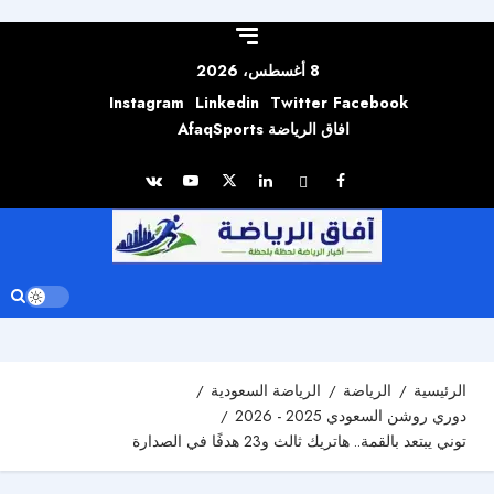
Skip to
content
8 أغسطس، 2026
Instagram
Linkedin
Twitter
Facebook
افاق الرياضة AfaqSports
الرئيسية
الرياضة
الرياضة السعودية
دوري روشن السعودي 2025 - 2026
توني يبتعد بالقمة.. هاتريك ثالث و23 هدفًا في الصدارة