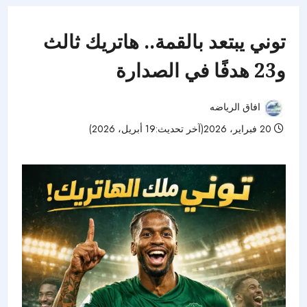
توني يبتعد بالقمة.. هاتريك ثالث
و23 هدفًا في الصدارة
افاق الرياضه
20 فبراير، 2026(آخر تحديث:19 أبريل، 2026)
44 مشاهدات