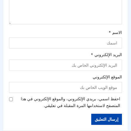
الاسم
*
البريد الإلكتروني
*
الموقع الإلكتروني
احفظ اسمي، بريدي الإلكتروني، والموقع الإلكتروني في هذا
المتصفح لاستخدامها المرة المقبلة في تعليقي.