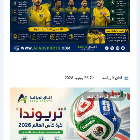
التعاون بين تجديد المفرج وأزمة الدفاع قبل انطلاق
الموسم الجديد
افاق الرياضه
26 يونيو، 2026
29
تمت قراءة 1 دقيقة