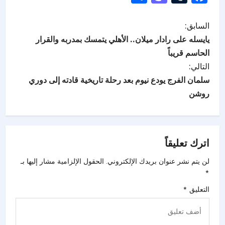
السابق:
يايسله على رادار ميلان.. الأهلي يتمسك بمدربه والقرار
الحاسم قريباً
التالي:
سلمان الفرج يودع نيوم بعد رحلة تاريخية قادته إلى دوري
روشن
اترك تعليقاً
لن يتم نشر عنوان بريدك الإلكتروني.
الحقول الإلزامية مشار إليها بـ
*
التعليق
*