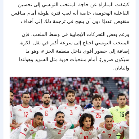
كشفت المباراة عن حاجة المنتخب التونسي إلى تحسين
الفاعلية الهجومية، خاصة أنه لعب فترة طويلة أمام منافس
منقوص عدديًا دون أن ينجح في ترجمة ذلك إلى أهداف.
ورغم بعض التحركات الإيجابية في وسط الملعب، فإن
المنتخب التونسي احتاج إلى سرعة أكبر في نقل الكرة،
إضافة إلى حضور أقوى داخل منطقة الجزاء، وهو ما
سيكون ضروريًا أمام منتخبات قوية مثل السويد وهولندا
واليابان.