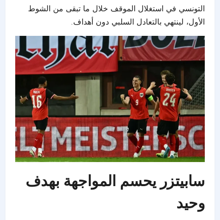
التونسي في استغلال الموقف خلال ما تبقى من الشوط
الأول، لينتهي بالتعادل السلبي دون أهداف.
سابيتزر يحسم المواجهة بهدف
وحيد