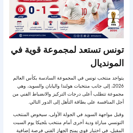
تونس تستعد لمجموعة قوية في
المونديال
يتواجد منتخب تونس في المجموعة السادسة بكأس العالم
2026، إلى جانب منتخبات هولندا واليابان والسويد، وهي
مجموعة تتطلب أعلى درجات التركيز والانضباط الفني من
أجل المنافسة على بطاقة التأهل إلى الدور التالي.
وقبل مواجهة السويد في الجولة الأولى، سيخوض المنتخب
التونسي مباراة ودية أخرى أمام منتخب بلجيكا يوم السبت
المقبل، في اختبار قوي يمنح الجهاز الفني فرصة إضافية