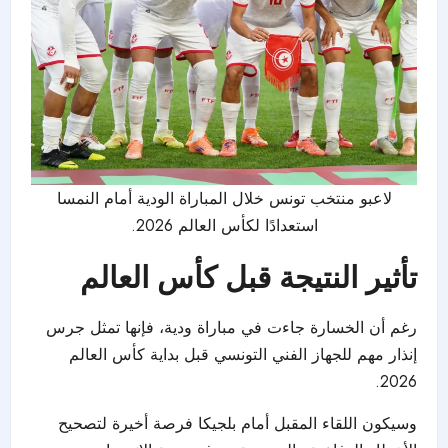
لاعبو منتخب تونس خلال المباراة الودية أمام النمسا
استعدادًا لكأس العالم 2026.
تأثير النتيجة قبل كأس العالم
رغم أن الخسارة جاءت في مباراة ودية، فإنها تمثل جرس
إنذار مهم للجهاز الفني التونسي قبل بداية كأس العالم
2026.
وسيكون اللقاء المقبل أمام بلجيكا فرصة أخيرة لتصحيح