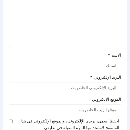
الاسم
*
البريد الإلكتروني
*
الموقع الإلكتروني
احفظ اسمي، بريدي الإلكتروني، والموقع الإلكتروني في هذا
المتصفح لاستخدامها المرة المقبلة في تعليقي.