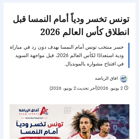
تونس تخسر ودياً أمام النمسا قبل
انطلاق كأس العالم 2026
خسر منتخب تونس أمام النمسا بهدف دون رد في مباراة
ودية استعدادًا لكأس العالم 2026، قبل مواجهة السويد
في افتتاح مشواره بالمونديال.
افاق الرياضه
2 يونيو، 2026(آخر تحديث:2 يونيو، 2026)
61 مشاهدات