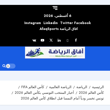
Skip to
content
6 أغسطس، 2026
Instagram
Linkedin
Twitter
Facebook
افاق الرياضة AfaqSports
الرئيسية
الرياضة
الرياضة العالمية
كأس العالم FIFA
كأس العالم 2026
أخبار المنتخب التونسي بكأس العالم 2026
تونس تخسر ودياً أمام النمسا قبل انطلاق كأس العالم 2026