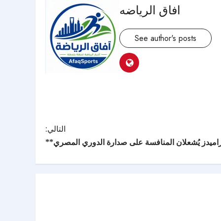
افاق الرياضه
See author's posts
التالي:
راميدز يُشعلان المنافسة على صدارة الدوري المصري**