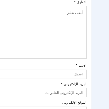
التعليق
*
الاسم
*
البريد الإلكتروني
*
الموقع الإلكتروني