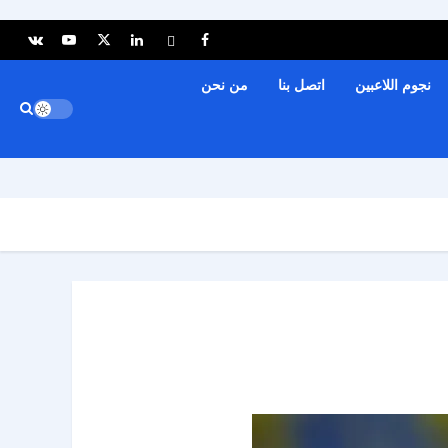
نجوم اللاعبين
اتصل بنا
من نحن