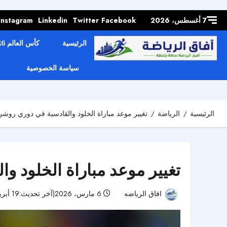
Skip to
content
7 أغسطس، 2026
Facebook
Twitter
Linkedin
Instagram
الرئيسية
كأس العالم 2026
سياسة الخصوصية
الرئيسية
الرياضة
تغيير موعد مباراة الخلود والقادسية في دوري روش
تغيير موعد مباراة الخلود 
افاق الرياضه
6 مارس، 2026(آخر تحديث:19 أبريل، 2026)