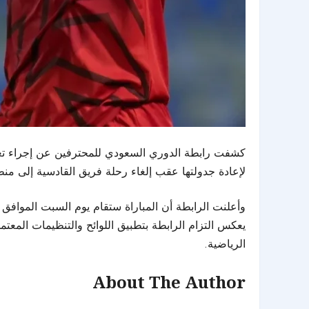
لإعادة جدولتها عقب إلغاء رحلة فريق القادسية إلى من
يعكس التزام الرابطة بتطبيق اللوائح والتنظيمات المع
الرياضية.
About The Author