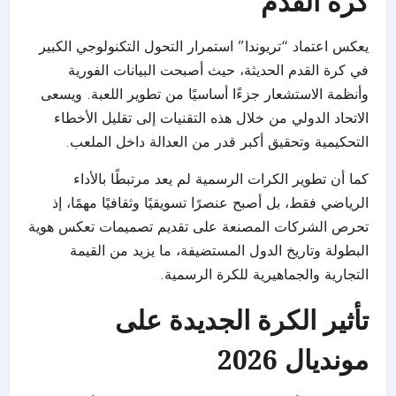
كرة القدم
يعكس اعتماد “تريوندا” استمرار التحول التكنولوجي الكبير
في كرة القدم الحديثة، حيث أصبحت البيانات الفورية
وأنظمة الاستشعار جزءًا أساسيًا من تطوير اللعبة. ويسعى
الاتحاد الدولي من خلال هذه التقنيات إلى تقليل الأخطاء
التحكيمية وتحقيق أكبر قدر من العدالة داخل الملعب.
كما أن تطوير الكرات الرسمية لم يعد مرتبطًا بالأداء
الرياضي فقط، بل أصبح عنصرًا تسويقيًا وثقافيًا مهمًا، إذ
تحرص الشركات المصنعة على تقديم تصميمات تعكس هوية
البطولة وتاريخ الدول المستضيفة، ما يزيد من القيمة
التجارية والجماهيرية للكرة الرسمية.
تأثير الكرة الجديدة على
مونديال 2026