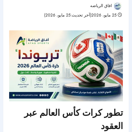
افاق الرياضه
25 مايو، 2026(آخر تحديث:25 مايو، 2026)
66 مشاهدات
تطور كرات كأس العالم عبر
العقود