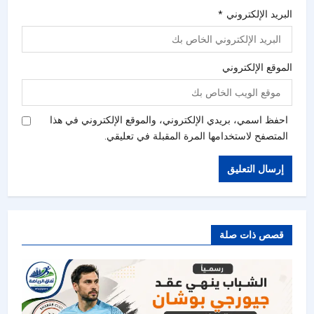
البريد الإلكتروني
*
الموقع الإلكتروني
احفظ اسمي، بريدي الإلكتروني، والموقع الإلكتروني في هذا
المتصفح لاستخدامها المرة المقبلة في تعليقي.
قصص ذات صلة