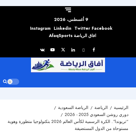
Skip to
content
9 أغسطس، 2026
Instagram
Linkedin
Twitter
Facebook
افاق الرياضة AfaqSports
الرئيسية
الرياضة
الرياضة السعودية
دوري روشن السعودي 2025 - 2026
“تريوندا”.. الكرة الرسمية لكأس العالم 2026 بتكنولوجيا متطورة وهوية
مستوحاة من الدول المستضيفة