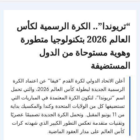
“تريوندا”.. الكرة الرسمية لكأس
العالم 2026 بتكنولوجيا متطورة
وهوية مستوحاة من الدول
المستضيفة
أعلن الاتحاد الدولي لكرة القدم “فيفا” عن اعتماد الكرة
الرسمية الجديدة لبطولة كأس العالم 2026، والتي تحمل
اسم “تريوندا”، لتكون الكرة المعتمدة في المباريات التي
تستضيفها كل من الولايات المتحدة وكندا والمكسيك بداية
من 11 يونيو المقبل. وتحمل الكرة الجديدة تصميمًا عصريًا
وتقنيات متقدمة تعكس التطور الكبير الذي شهدته كرات
كأس العالم على مدار العقود الماضية.