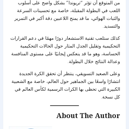
من المتوقع أن تؤثر “تريوندا” بشكل واضح على أسلوب
اللعب في البطولة المقبلة، خاصة مع تحسينات السرعة
والثبات الهوائي، ما قد يمنح اللاعبين دقة أكبر في التمرير
والتسديد.
كذلك ستلعب تقنية الاستشعار دورًا مهمًا في دعم القرارات
التحكيمية وتقليل الجدل المثار حول الحالات التحكيمية
الحساسة، وهو ما قد ينعكس إيجابيًا على مستوى المنافسة
وعدالة النتائج خلال البطولة.
وعلى الصعيد التسويقي، ينتظر أن تحقق الكرة الجديدة
انتشارًا واسعًا بين الجماهير حول العالم، خاصة مع الشعبية
الكبيرة التي تحظى بها الكرات الرسمية لكأس العالم في
كل نسخة.
About The Author