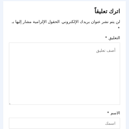
اترك تعليقاً
لن يتم نشر عنوان بريدك الإلكتروني.
الحقول الإلزامية مشار إليها بـ
*
التعليق
*
الاسم
*