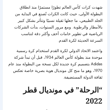
شهدت كرات كأس العالم تطورًا مستمرًا منذ انطلاق
البطولة الأولى، حيث كانت الكرات تُصنع في البداية من
الجلد الطبيعي، ما جعلها ثقيلة نسبيًا وتتأثر بشكل كبير
بالأمطار والرطوبة. ومع مرور السنوات، بدأت الشركات
الرياضية في تطوير خامات أخف وأكثر دقة لتناسب
السرعة الحديثة لكرة القدم.
واعتمد الاتحاد الدولي لكرة القدم استخدام كرة رسمية
موحدة منذ بطولة كأس العالم 1934، قبل أن تبدأ شركة
Adidas بتصميم كرة جديدة لكل نسخة من البطولة منذ عام
1970، وهو ما منح كل مونديال هوية بصرية خاصة تعكس
ثقافة الدولة المستضيفة.
“الرحلة” في مونديال قطر
2022