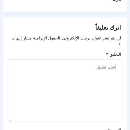
اترك تعليقاً
لن يتم نشر عنوان بريدك الإلكتروني.
الحقول الإلزامية مشار إليها بـ
*
التعليق
*