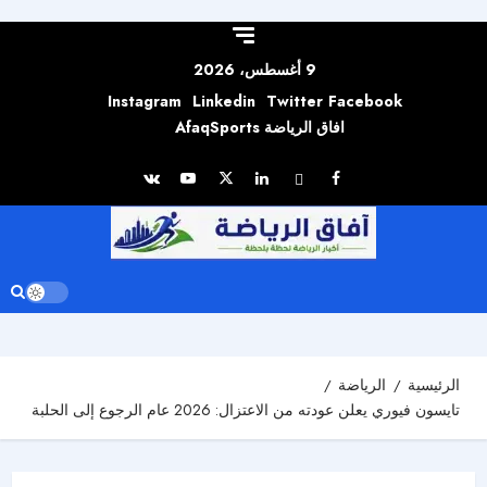
Skip to
content
9 أغسطس، 2026
Instagram
Linkedin
Twitter
Facebook
افاق الرياضة AfaqSports
الرئيسية
الرياضة
تايسون فيوري يعلن عودته من الاعتزال: 2026 عام الرجوع إلى الحلبة