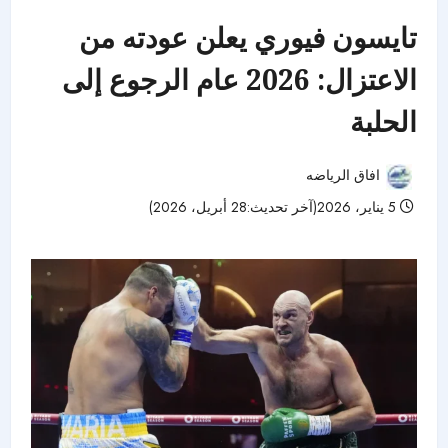
تايسون فيوري يعلن عودته من
الاعتزال: 2026 عام الرجوع إلى
الحلبة
افاق الرياضه
5 يناير، 2026(آخر تحديث:28 أبريل، 2026)
45 مشاهدات