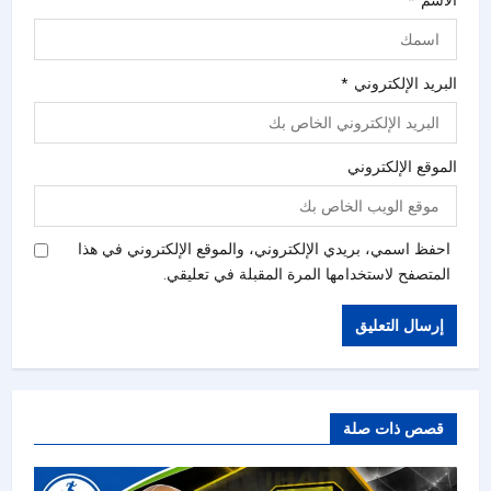
الاسم
*
البريد الإلكتروني
*
الموقع الإلكتروني
احفظ اسمي، بريدي الإلكتروني، والموقع الإلكتروني في هذا
المتصفح لاستخدامها المرة المقبلة في تعليقي.
قصص ذات صلة