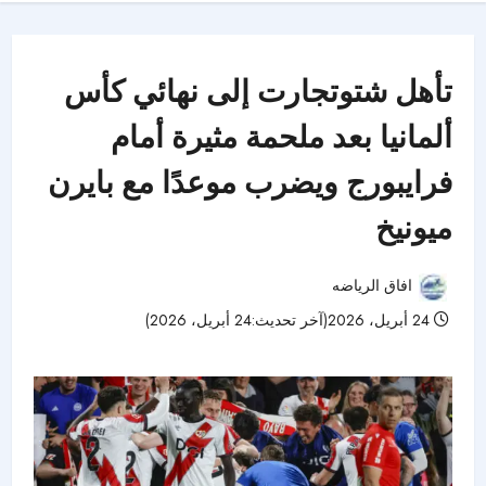
تأهل شتوتجارت إلى نهائي كأس
ألمانيا بعد ملحمة مثيرة أمام
فرايبورج ويضرب موعدًا مع بايرن
ميونيخ
افاق الرياضه
24 أبريل، 2026(آخر تحديث:24 أبريل، 2026)
59 مشاهدات