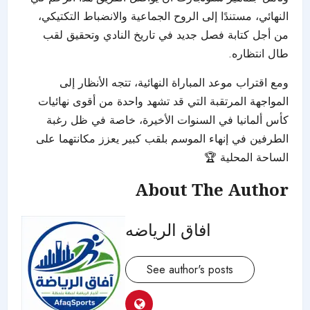
النهائي، مستندًا إلى الروح الجماعية والانضباط التكتيكي،
من أجل كتابة فصل جديد في تاريخ النادي وتحقيق لقب
طال انتظاره.
ومع اقتراب موعد المباراة النهائية، تتجه الأنظار إلى
المواجهة المرتقبة التي قد تشهد واحدة من أقوى نهائيات
كأس ألمانيا في السنوات الأخيرة، خاصة في ظل رغبة
الطرفين في إنهاء الموسم بلقب كبير يعزز مكانتهما على
الساحة المحلية 🏆
About The Author
افاق الرياضه
See author's posts