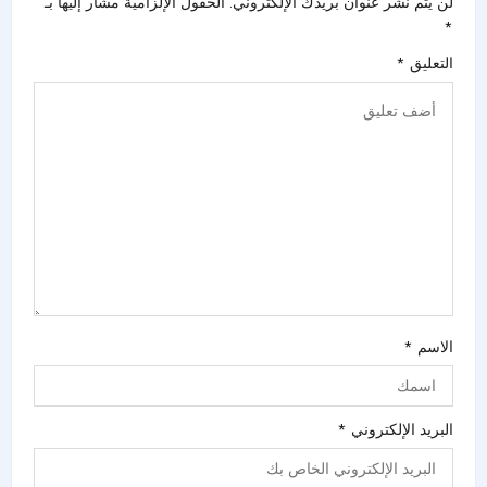
لن يتم نشر عنوان بريدك الإلكتروني.
الحقول الإلزامية مشار إليها بـ
*
التعليق
*
الاسم
*
البريد الإلكتروني
*