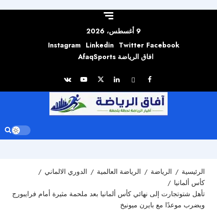
Skip to
content
9 أغسطس، 2026
Instagram
Linkedin
Twitter
Facebook
افاق الرياضة AfaqSports
الرئيسية
الرياضة
الرياضة العالمية
الدوري الالماني
كأس ألمانيا
تأهل شتوتجارت إلى نهائي كأس ألمانيا بعد ملحمة مثيرة أمام فرايبورج
ويضرب موعدًا مع بايرن ميونيخ