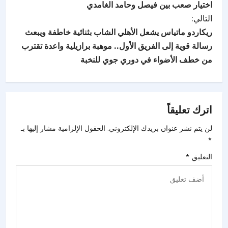
اختيار صعب بين فيصل وحامد الغامدي
التالي:
ريكاردو ماتياس يشعل الأهلي الشاب بثنائية خاطفة ويبعث
رسالة قوية إلى الفريق الأول.. موهبة برازيلية واعدة تقترب
من خطف الأضواء في دوري جوي للنخبة
اترك تعليقاً
لن يتم نشر عنوان بريدك الإلكتروني.
الحقول الإلزامية مشار إليها بـ
*
التعليق
*