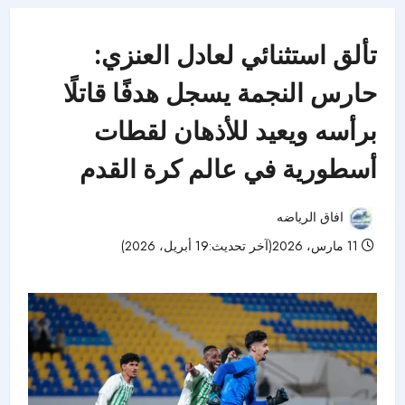
تألق استثنائي لعادل العنزي:
حارس النجمة يسجل هدفًا قاتلًا
برأسه ويعيد للأذهان لقطات
أسطورية في عالم كرة القدم
افاق الرياضه
11 مارس، 2026(آخر تحديث:19 أبريل، 2026)
101 مشاهدات