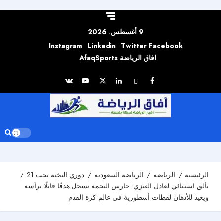
Skip to
content
9 أغسطس، 2026
Instagram
Linkedin
Twitter
Facebook
افاق الرياضة AfaqSports
الرئيسية
الرياضة
الرياضة السعودية
دوري النخبة تحت 21
تألق استثنائي لعادل العنزي: حارس النجمة يسجل هدفًا قاتلًا برأسه
ويعيد للأذهان لقطات أسطورية في عالم كرة القدم