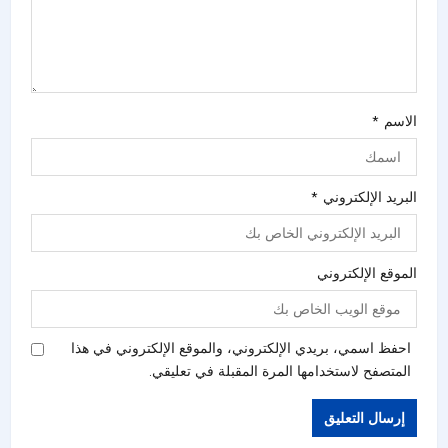
الاسم
*
البريد الإلكتروني
*
الموقع الإلكتروني
احفظ اسمي، بريدي الإلكتروني، والموقع الإلكتروني في هذا
المتصفح لاستخدامها المرة المقبلة في تعليقي.