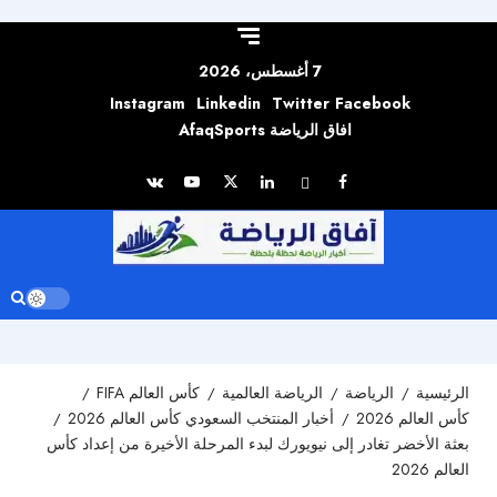
Skip to
content
7 أغسطس، 2026
Instagram
Linkedin
Twitter
Facebook
افاق الرياضة AfaqSports
الرئيسية
الرياضة
الرياضة العالمية
كأس العالم FIFA
كأس العالم 2026
أخبار المنتخب السعودي كأس العالم 2026
بعثة الأخضر تغادر إلى نيويورك لبدء المرحلة الأخيرة من إعداد كأس
العالم 2026