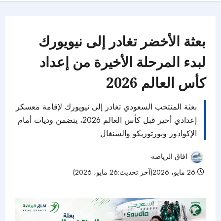
بعثة الأخضر تغادر إلى نيويورك
لبدء المرحلة الأخيرة من إعداد
كأس العالم 2026
بعثة المنتخب السعودي تغادر إلى نيويورك لإقامة معسكر
إعدادي أخير قبل كأس العالم 2026، يتضمن وديات أمام
الإكوادور وبورتوريكو والسنغال.
افاق الرياضه
26 مايو، 2026(آخر تحديث:26 مايو، 2026)
57 مشاهدات