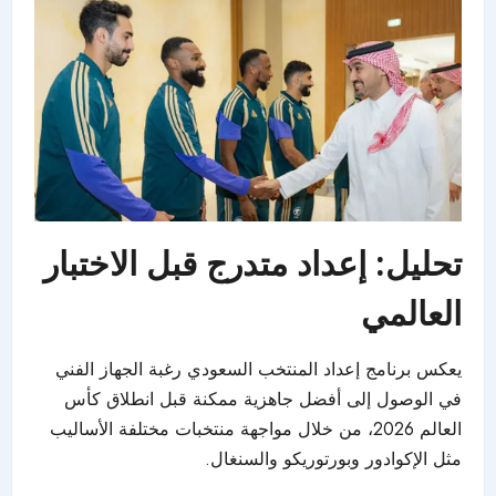
تحليل: إعداد متدرج قبل الاختبار
العالمي
يعكس برنامج إعداد المنتخب السعودي رغبة الجهاز الفني
في الوصول إلى أفضل جاهزية ممكنة قبل انطلاق كأس
العالم 2026، من خلال مواجهة منتخبات مختلفة الأساليب
مثل الإكوادور وبورتوريكو والسنغال.