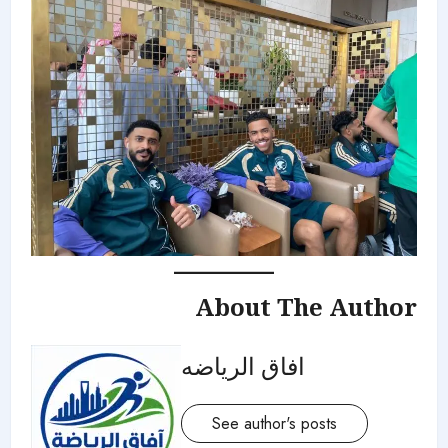
About The Author
افاق الرياضه
See author's posts