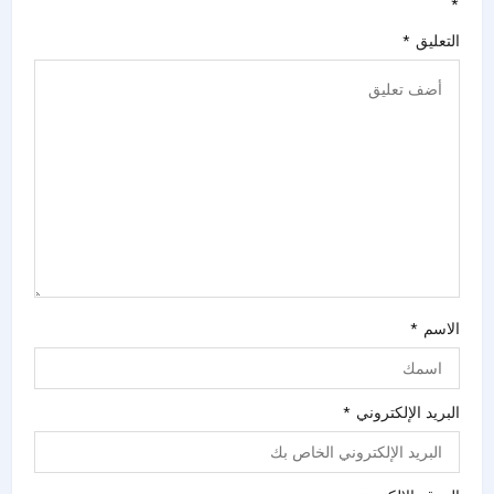
*
التعليق
*
الاسم
*
البريد الإلكتروني
*