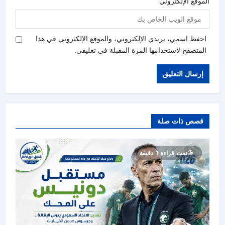
الموقع الإلكتروني
احفظ اسمي، بريدي الإلكتروني، والموقع الإلكتروني في هذا
المتصفح لاستخدامها المرة المقبلة في تعليقي.
قصص ذات صلة
تمت قراءة 1 دقيقة