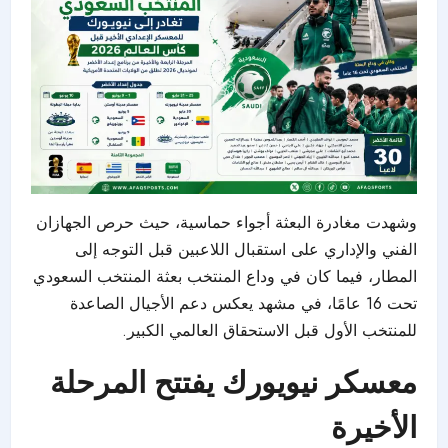
وشهدت مغادرة البعثة أجواء حماسية، حيث حرص الجهازان
الفني والإداري على استقبال اللاعبين قبل التوجه إلى
المطار، فيما كان في وداع المنتخب بعثة المنتخب السعودي
تحت 16 عامًا، في مشهد يعكس دعم الأجيال الصاعدة
للمنتخب الأول قبل الاستحقاق العالمي الكبير.
معسكر نيويورك يفتتح المرحلة
الأخيرة