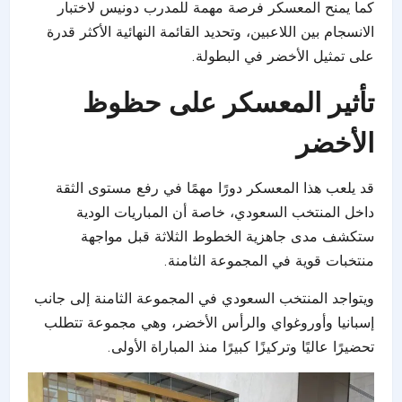
كما يمنح المعسكر فرصة مهمة للمدرب دونيس لاختبار
الانسجام بين اللاعبين، وتحديد القائمة النهائية الأكثر قدرة
على تمثيل الأخضر في البطولة.
تأثير المعسكر على حظوظ
الأخضر
قد يلعب هذا المعسكر دورًا مهمًا في رفع مستوى الثقة
داخل المنتخب السعودي، خاصة أن المباريات الودية
ستكشف مدى جاهزية الخطوط الثلاثة قبل مواجهة
منتخبات قوية في المجموعة الثامنة.
ويتواجد المنتخب السعودي في المجموعة الثامنة إلى جانب
إسبانيا وأوروغواي والرأس الأخضر، وهي مجموعة تتطلب
تحضيرًا عاليًا وتركيزًا كبيرًا منذ المباراة الأولى.