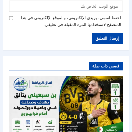
احفظ اسمي، بريدي الإلكتروني، والموقع الإلكتروني في هذا
المتصفح لاستخدامها المرة المقبلة في تعليقي.
قصص ذات صلة