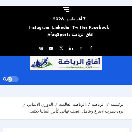
Skip to
content
7 أغسطس، 2026
Instagram
Linkedin
Twitter
Facebook
افاق الرياضة AfaqSports
الرئيسية
الرياضة
الرياضة العالمية
الدوري الالماني
ايرن يضرب لايبزغ ويتأهل.. نصف نهائي كأس ألمانيا يكتمل