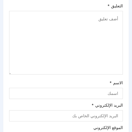
التعليق
*
الاسم
*
البريد الإلكتروني
*
الموقع الإلكتروني