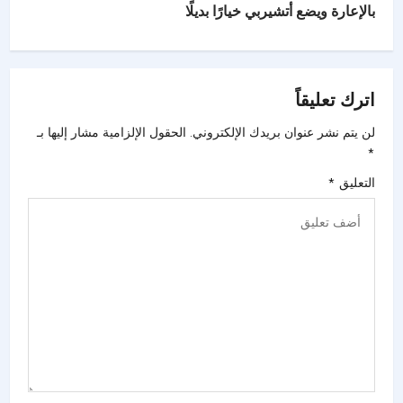
بالإعارة ويضع أتشيربي خيارًا بديلًا
اترك تعليقاً
لن يتم نشر عنوان بريدك الإلكتروني.
الحقول الإلزامية مشار إليها بـ
*
التعليق
*