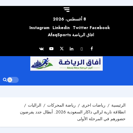
Skip to
content
8 أغسطس، 2026
Instagram
Linkedin
Twitter
Facebook
افاق الرياضة AfaqSports
الرئيسية
رياضات اخرى
رياضة المحركات
الراليات
انطلاقة نارية لرالي داكار السعودية 2026.. أبطال جدد يفرضون
حضورهم في المرحلة الأولى