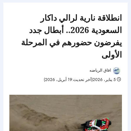
انطلاقة نارية لرالي داكار
السعودية 2026.. أبطال جدد
يفرضون حضورهم في المرحلة
الأولى
افاق الرياضه
5 يناير، 2026(آخر تحديث:19 أبريل، 2026)
57 مشاهدات