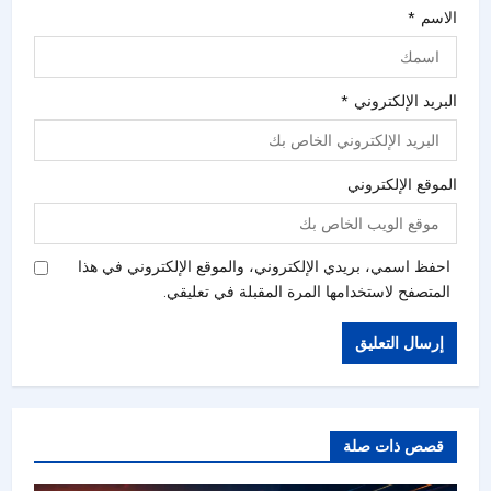
الاسم
*
البريد الإلكتروني
*
الموقع الإلكتروني
احفظ اسمي، بريدي الإلكتروني، والموقع الإلكتروني في هذا
المتصفح لاستخدامها المرة المقبلة في تعليقي.
قصص ذات صلة