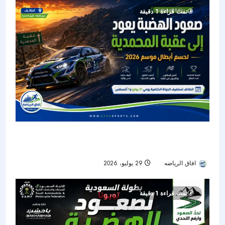
تمت قراءة 1 دقيقة
عقبة المحمدية تستضيف الجولة الحاسمة من بطولة
صعود الهضبة 2026
افاق الرياضه
29 يوليو، 2026
23
تمت قراءة 1 دقيقة