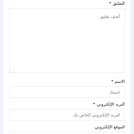
التعليق
*
الاسم
*
البريد الإلكتروني
*
الموقع الإلكتروني