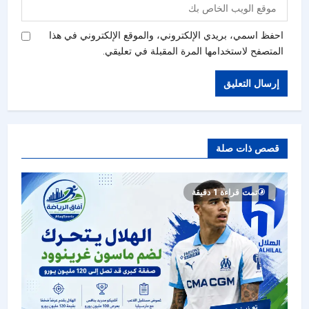
احفظ اسمي، بريدي الإلكتروني، والموقع الإلكتروني في هذا
المتصفح لاستخدامها المرة المقبلة في تعليقي.
قصص ذات صلة
تمت قراءة 1 دقيقة