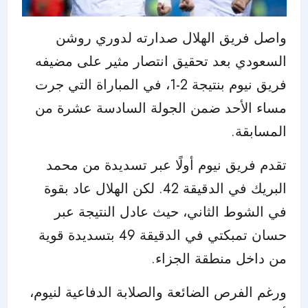
واصل فريق الهلال صدارته لدوري روشن
السعودي بعد تحقيق انتصار مثير على مضيفه
فريق نيوم بنتيجة 2-1، في المباراة التي جرت
مساء الأحد ضمن الجولة السادسة عشرة من
المسابقة.
تقدم فريق نيوم أولًا عبر تسديدة من محمد
البريك في الدقيقة 42. لكن الهلال عاد بقوة
في الشوط الثاني، حيث عادل النتيجة عبر
حسان تمبكتي في الدقيقة 49 بتسديدة قوية
من داخل منطقة الجزاء.
ورغم الفرص الضائعة والصلابة الدفاعية لنيوم،