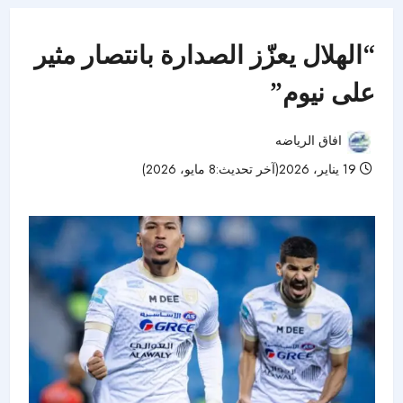
“الهلال يعزّز الصدارة بانتصار مثير
على نيوم”
افاق الرياضه
19 يناير، 2026(آخر تحديث:8 مايو، 2026)
55 مشاهدات