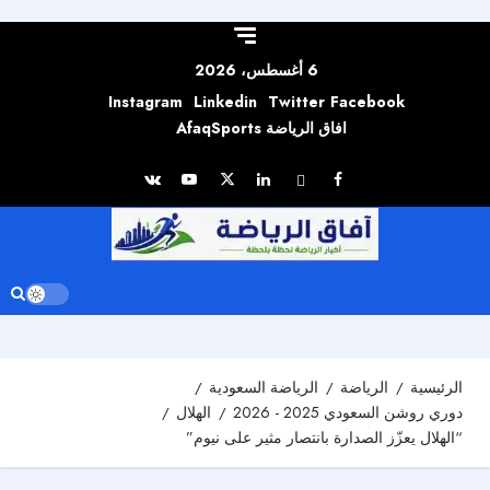
Skip to
content
6 أغسطس، 2026
Instagram
Linkedin
Twitter
Facebook
افاق الرياضة AfaqSports
الرئيسية
الرياضة
الرياضة السعودية
دوري روشن السعودي 2025 - 2026
الهلال
“الهلال يعزّز الصدارة بانتصار مثير على نيوم”