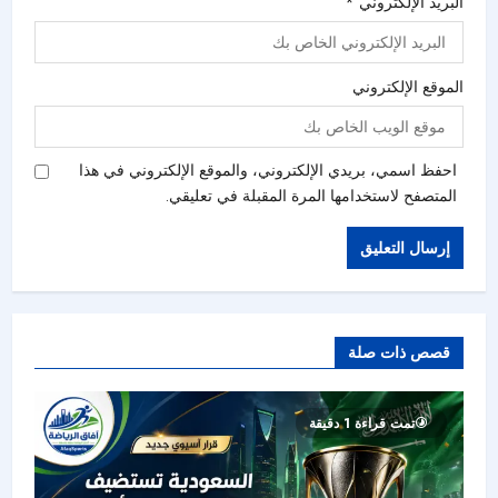
البريد الإلكتروني
*
الموقع الإلكتروني
احفظ اسمي، بريدي الإلكتروني، والموقع الإلكتروني في هذا
المتصفح لاستخدامها المرة المقبلة في تعليقي.
قصص ذات صلة
تمت قراءة 1 دقيقة