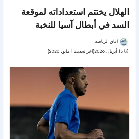
الهلال يختتم استعداداته لموقعة
السد في أبطال آسيا للنخبة
افاق الرياضه
13 أبريل، 2026(آخر تحديث:1 مايو، 2026)
72 مشاهدات