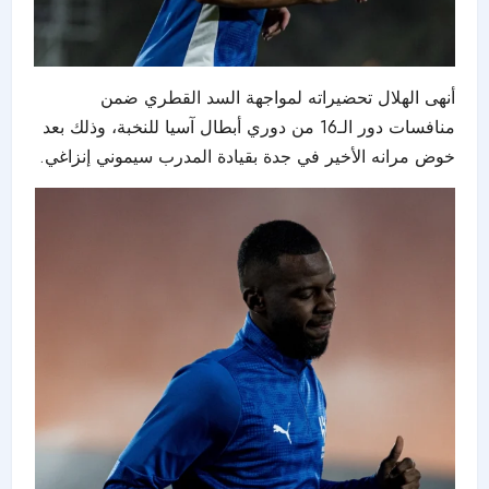
أنهى الهلال تحضيراته لمواجهة السد القطري ضمن
منافسات دور الـ16 من دوري أبطال آسيا للنخبة، وذلك بعد
خوض مرانه الأخير في جدة بقيادة المدرب سيموني إنزاغي.