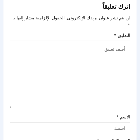
اترك تعليقاً
لن يتم نشر عنوان بريدك الإلكتروني.
الحقول الإلزامية مشار إليها بـ
*
التعليق
*
الاسم
*