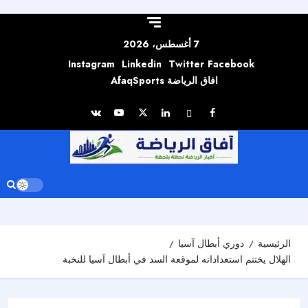
Skip to
content
7 أغسطس، 2026
Instagram
Linkedin
Twitter
Facebook
افاق الرياضة AfaqSports
الرئيسية
دوري أبطال آسيا
الهلال يختتم استعداداته لموقعة السد في أبطال آسيا للنخبة