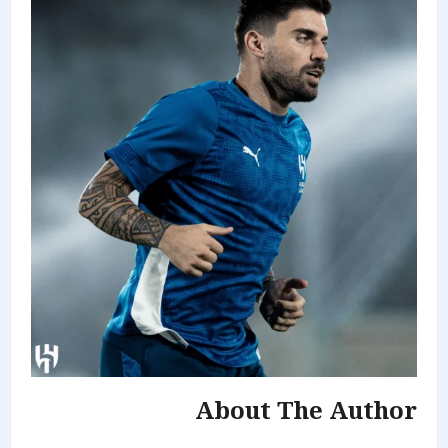
About The Author