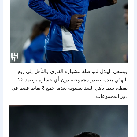
ويسعى الهلال لمواصلة مشواره القاري والتأهل إلى ربع
النهائي بعدما تصدر مجموعته دون أي خسارة برصيد 22
نقطة، بينما تأهل السد بصعوبة بعدما جمع 8 نقاط فقط في
دور المجموعات.