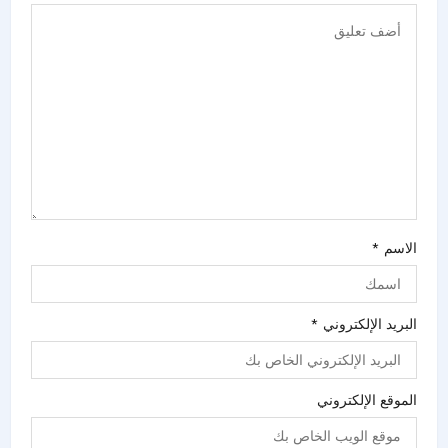
الاسم
*
البريد الإلكتروني
*
الموقع الإلكتروني