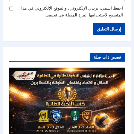
احفظ اسمي، بريدي الإلكتروني، والموقع الإلكتروني في هذا
المتصفح لاستخدامها المرة المقبلة في تعليقي.
قصص ذات صلة
تمت قراءة 1 دقيقة