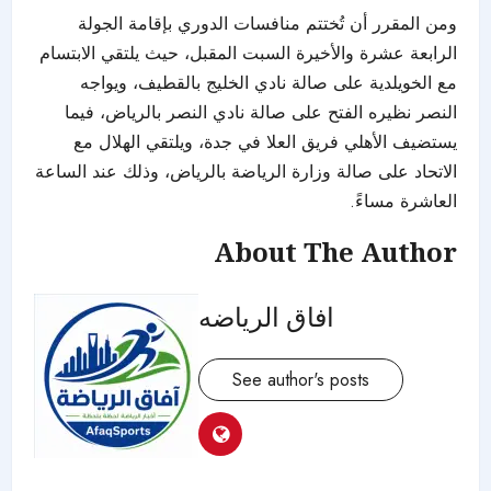
ومن المقرر أن تُختتم منافسات الدوري بإقامة الجولة
الرابعة عشرة والأخيرة السبت المقبل، حيث يلتقي الابتسام
مع الخويلدية على صالة نادي الخليج بالقطيف، ويواجه
النصر نظيره الفتح على صالة نادي النصر بالرياض، فيما
يستضيف الأهلي فريق العلا في جدة، ويلتقي الهلال مع
الاتحاد على صالة وزارة الرياضة بالرياض، وذلك عند الساعة
العاشرة مساءً.
About The Author
افاق الرياضه
See author's posts