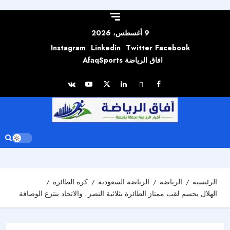
Skip to
content
9 أغسطس، 2026
Instagram
Linkedin
Twitter
Facebook
افاق الرياضة AfaqSports
الرئيسية
الرياضة
الرياضة السعودية
كرة الطائرة
الهلال يحسم لقب ممتاز الطائرة بثلاثية النصر.. والاتحاد ينتزع الوصافة