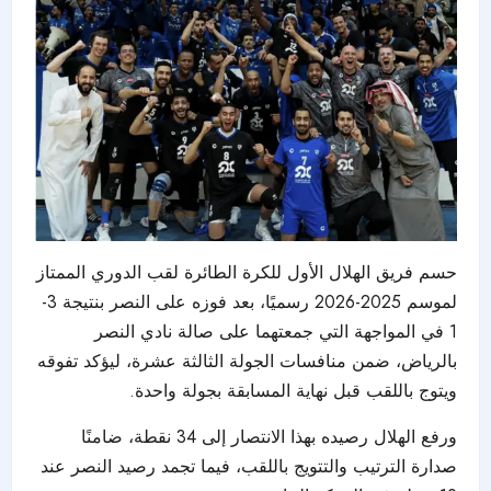
حسم فريق الهلال الأول للكرة الطائرة لقب الدوري الممتاز
لموسم 2025-2026 رسميًا، بعد فوزه على النصر بنتيجة 3-
1 في المواجهة التي جمعتهما على صالة نادي النصر
بالرياض، ضمن منافسات الجولة الثالثة عشرة، ليؤكد تفوقه
ويتوج باللقب قبل نهاية المسابقة بجولة واحدة.
ورفع الهلال رصيده بهذا الانتصار إلى 34 نقطة، ضامنًا
صدارة الترتيب والتتويج باللقب، فيما تجمد رصيد النصر عند