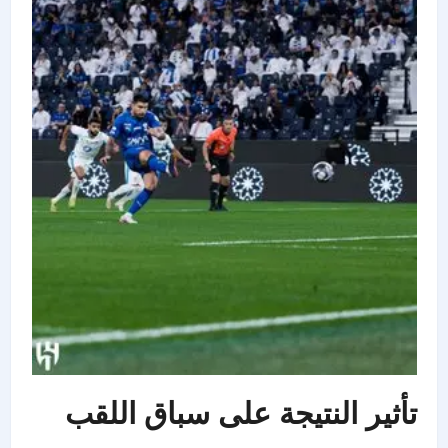
تأثير النتيجة على سباق اللقب