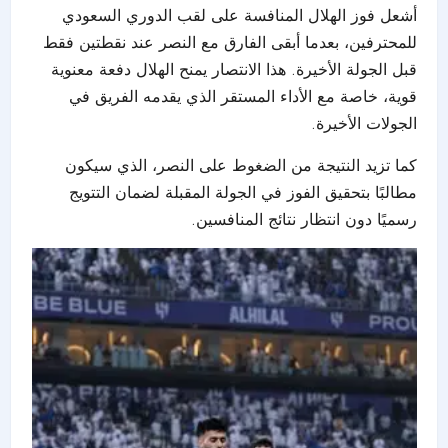
أشعل فوز الهلال المنافسة على لقب الدوري السعودي
للمحترفين، بعدما أبقى الفارق مع النصر عند نقطتين فقط
قبل الجولة الأخيرة. هذا الانتصار يمنح الهلال دفعة معنوية
قوية، خاصة مع الأداء المستقر الذي يقدمه الفريق في
الجولات الأخيرة.
كما تزيد النتيجة من الضغوط على النصر، الذي سيكون
مطالبًا بتحقيق الفوز في الجولة المقبلة لضمان التتويج
رسميًا دون انتظار نتائج المنافسين.