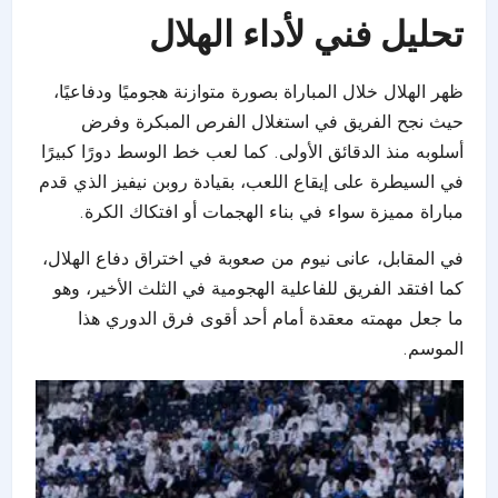
تحليل فني لأداء الهلال
ظهر الهلال خلال المباراة بصورة متوازنة هجوميًا ودفاعيًا،
حيث نجح الفريق في استغلال الفرص المبكرة وفرض
أسلوبه منذ الدقائق الأولى. كما لعب خط الوسط دورًا كبيرًا
في السيطرة على إيقاع اللعب، بقيادة روبن نيفيز الذي قدم
مباراة مميزة سواء في بناء الهجمات أو افتكاك الكرة.
في المقابل، عانى نيوم من صعوبة في اختراق دفاع الهلال،
كما افتقد الفريق للفاعلية الهجومية في الثلث الأخير، وهو
ما جعل مهمته معقدة أمام أحد أقوى فرق الدوري هذا
الموسم.