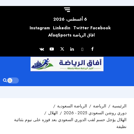
Skip to
content
6 أغسطس، 2026
Instagram
Linkedin
Twitter
Facebook
افاق الرياضة AfaqSports
الرئيسية
الرياضة
الرياضة السعودية
دوري روشن السعودي 2025 - 2026
الهلال
الهلال يؤجل حسم لقب الدوري السعودي بعد فوزه على نيوم بثنائية
نظيفة