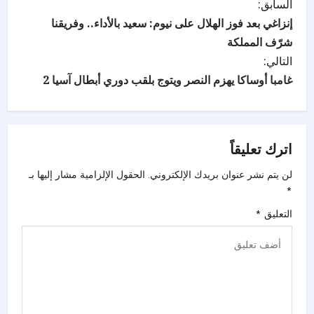
السابق:
إنزاغي بعد فوز الهلال على نيوم: سعيد بالأداء.. وفريقنا
شرّف المملكة
التالي:
غامبا أوساكا يهزم النصر ويتوج بلقب دوري أبطال آسيا 2
اترك تعليقاً
لن يتم نشر عنوان بريدك الإلكتروني.
الحقول الإلزامية مشار إليها بـ
*
التعليق
*