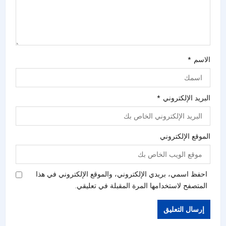
الاسم
*
البريد الإلكتروني
*
الموقع الإلكتروني
احفظ اسمي، بريدي الإلكتروني، والموقع الإلكتروني في هذا
المتصفح لاستخدامها المرة المقبلة في تعليقي.