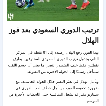
ترتيب الدوري السعودي بعد فوز
الهلال
بهذا الفوز، رفع الهلال رصيده إلى 81 نقطة في المركز
الثاني بجدول ترتيب الدوري السعودي للمحترفين، بفارق
نقطتين فقط خلف المتصدر النصر، ما يعني أن حسم اللقب
سيتأجل رسميًا إلى الجولة الأخيرة من البطولة.
ويأمل الهلال في تعثر النصر خلال الجولة الحاسمة، مع
ضرورة تحقيقه الفوز، من أجل خطف لقب الدوري في
سيناريو مثير قد يشعل المنافسة حتى اللحظات الأخيرة من
الموسم.