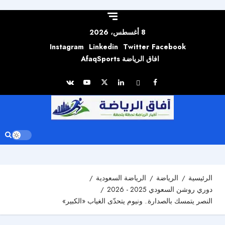
Skip to
content
8 أغسطس، 2026
Instagram
Linkedin
Twitter
Facebook
افاق الرياضة AfaqSports
الرئيسية
الرياضة
الرياضة السعودية
دوري روشن السعودي 2025 - 2026
النصر يتمسك بالصدارة.. ونيوم يتحدّى الغياب «الكبير»