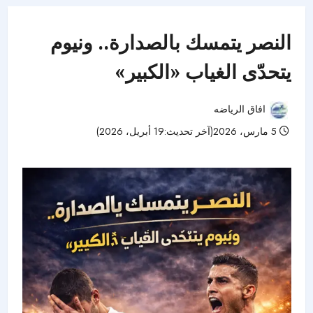
النصر يتمسك بالصدارة.. ونيوم
يتحدّى الغياب «الكبير»
افاق الرياضه
5 مارس، 2026(آخر تحديث:19 أبريل، 2026)
41 مشاهدات