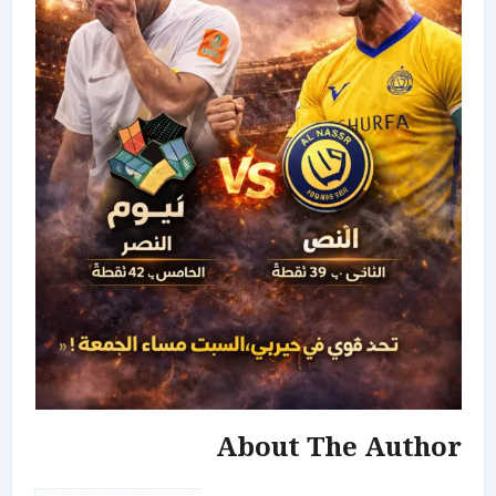
About The Author