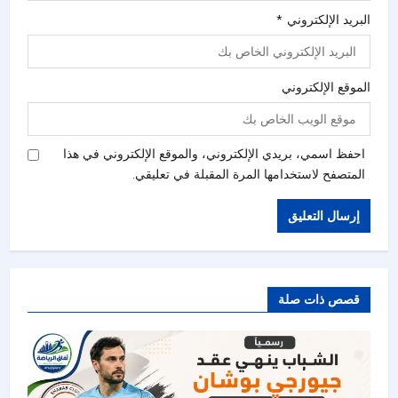
البريد الإلكتروني
*
الموقع الإلكتروني
احفظ اسمي، بريدي الإلكتروني، والموقع الإلكتروني في هذا
المتصفح لاستخدامها المرة المقبلة في تعليقي.
قصص ذات صلة