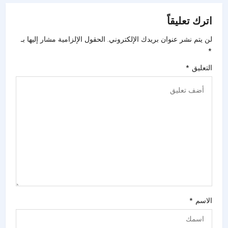
اترك تعليقاً
لن يتم نشر عنوان بريدك الإلكتروني.
الحقول الإلزامية مشار إليها بـ
*
التعليق
*
الاسم
*